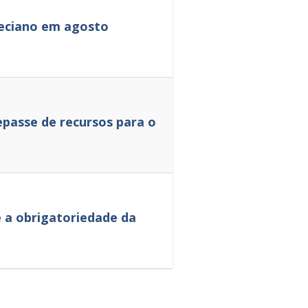
neciano em agosto
passe de recursos para o
 a obrigatoriedade da