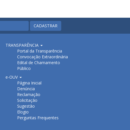
CADASTRAR
TRANSPARÊNCIA
Portal da Transparência
Convocação Extraordinária
Edital de Chamamento
Público
e-OUV
Página Inicial
Denúncia
Reclamação
Solicitação
Sugestão
Elogio
Perguntas Frequentes