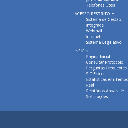
Telefones Úteis
ACESSO RESTRITO
Sistema de Gestão
Integrada
Webmail
Intranet
Sistema Legislativo
e-SIC
Página Inicial
Consultar Protocolo
Perguntas Frequentes
SIC Físico
Estatísticas em Temp
Real
Relatórios Anuais de
Solicitações