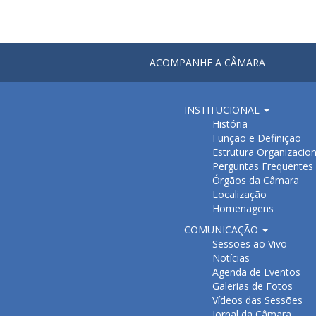
ACOMPANHE A CÂMARA
INSTITUCIONAL
História
Função e Definição
Estrutura Organizacion
Perguntas Frequentes
Órgãos da Câmara
Localização
Homenagens
COMUNICAÇÃO
Sessões ao Vivo
Notícias
Agenda de Eventos
Galerias de Fotos
Vídeos das Sessões
Jornal da Câmara