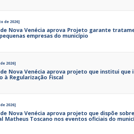
to de 2026]
de Nova Venécia aprova Projeto garante tratame
 pequenas empresas do município
 de 2026]
de Nova Venécia aprova projeto que institui que 
o à Regularização Fiscal
 de 2026]
de Nova Venécia aprova projeto que dispõe sobre 
al Matheus Toscano nos eventos oficiais do munic