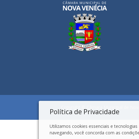
Copyright © Câmara Municipal de Nova
Política de Privacidade
Utilizamos cookies essenciais e tecnologi
navegando, você concorda com as condições