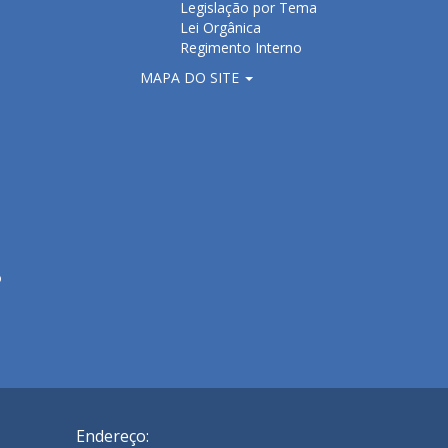
Legislação por Tema
Lei Orgânica
Regimento Interno
MAPA DO SITE
o
Endereço: