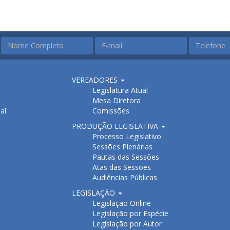
VEREADORES
Legislatura Atual
Mesa Diretora
al
Comissões
PRODUÇÃO LEGISLATIVA
Processo Legislativo
Sessões Plenárias
Pautas das Sessões
Atas das Sessões
Audiências Públicas
LEGISLAÇÃO
Legislação Online
Legislação por Espécie
Legislação por Autor