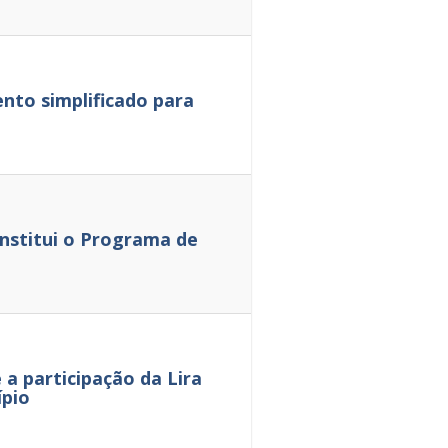
nto simplificado para
institui o Programa de
a participação da Lira
ípio