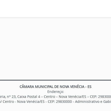
CÂMARA MUNICIPAL DE NOVA VENÉCIA - ES
Endereço:
ria, n° 23, Caixa Postal 4 – Centro – Nova Venécia/ES – CEP: 298300
/ Centro - Nova Venécia/ES - CEP: 29830000 - Administrativo e Ga