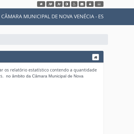
CÂMARA MUNICIPAL DE NOVA VENÉCIA - ES
izar os relatório estatístico contendo a quantidade
es.
no âmbito da Câmara Municipal de Nova