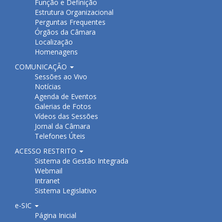
Função e Definição
Estrutura Organizacional
Perguntas Frequentes
Órgãos da Câmara
Localização
Homenagens
COMUNICAÇÃO
Sessões ao Vivo
Notícias
Agenda de Eventos
Galerias de Fotos
Vídeos das Sessões
Jornal da Câmara
Telefones Úteis
ACESSO RESTRITO
Sistema de Gestão Integrada
Webmail
Intranet
Sistema Legislativo
e-SIC
Página Inicial