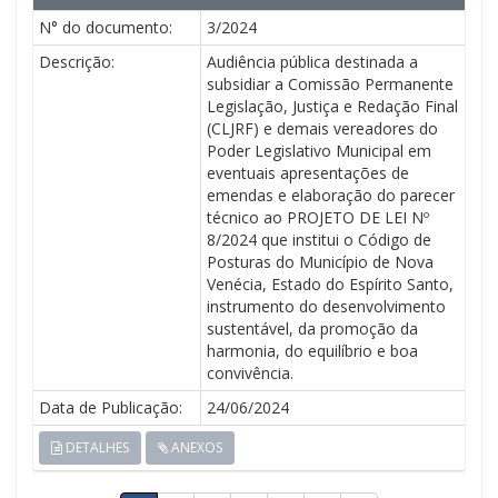
N° do documento:
3/2024
Descrição:
Audiência pública destinada a
subsidiar a Comissão Permanente
Legislação, Justiça e Redação Final
(CLJRF) e demais vereadores do
Poder Legislativo Municipal em
eventuais apresentações de
emendas e elaboração do parecer
técnico ao PROJETO DE LEI Nº
8/2024 que institui o Código de
Posturas do Município de Nova
Venécia, Estado do Espírito Santo,
instrumento do desenvolvimento
sustentável, da promoção da
harmonia, do equilíbrio e boa
convivência.
Data de Publicação:
24/06/2024
DETALHES
ANEXOS