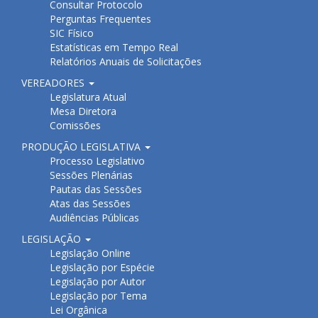
Consultar Protocolo
Perguntas Frequentes
SIC Físico
Estatísticas em Tempo Real
Relatórios Anuais de Solicitações
VEREADORES
Legislatura Atual
Mesa Diretora
Comissões
PRODUÇÃO LEGISLATIVA
Processo Legislativo
Sessões Plenárias
Pautas das Sessões
Atas das Sessões
Audiências Públicas
LEGISLAÇÃO
Legislação Online
Legislação por Espécie
Legislação por Autor
Legislação por Tema
Lei Orgânica