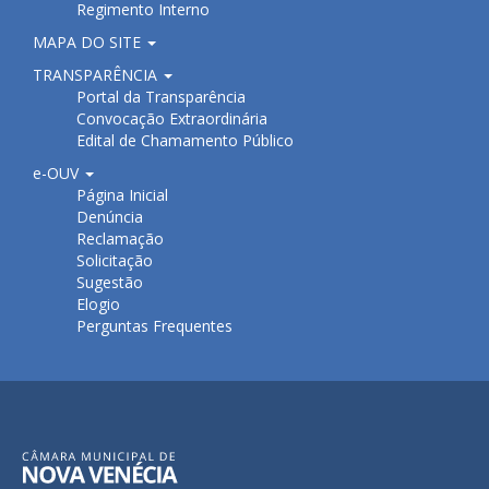
Regimento Interno
MAPA DO SITE
TRANSPARÊNCIA
Portal da Transparência
Convocação Extraordinária
Edital de Chamamento Público
e-OUV
Página Inicial
Denúncia
Reclamação
Solicitação
Sugestão
Elogio
Perguntas Frequentes