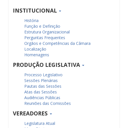
INSTITUCIONAL
História
Função e Definição
Estrutura Organizacional
Perguntas Frequentes
Orgãos e Competências da Câmara
Localização
Homenagens
PRODUÇÃO LEGISLATIVA
Processo Legislativo
Sessões Plenárias
Pautas das Sessões
Atas das Sessões
Audiências Públicas
Reuniões das Comissões
VEREADORES
Legislatura Atual