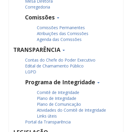
Mesa Diretora
Corregedoria
Comissões
Comissões Permanentes
Atribuições das Comissões
Agenda das Comissões
TRANSPARÊNCIA
Contas do Chefe do Poder Executivo
Edital de Chamamento Público
LGPD
Programa de Integridade
Comitê de Integridade
Plano de Integridade
Plano de Comunicação
Atividades do Comitê de Integridade
Links úteis
Portal da Transparência