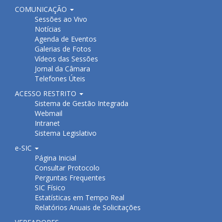
COMUNICAÇÃO
Sessões ao Vivo
Notícias
Agenda de Eventos
Galerias de Fotos
Vídeos das Sessões
Jornal da Câmara
Telefones Úteis
ACESSO RESTRITO
Sistema de Gestão Integrada
Webmail
Intranet
Sistema Legislativo
e-SIC
Página Inicial
Consultar Protocolo
Perguntas Frequentes
SIC Físico
Estatísticas em Tempo Real
Relatórios Anuais de Solicitações