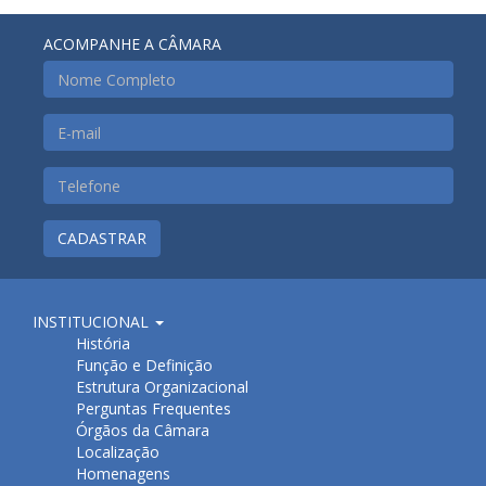
ACOMPANHE A CÂMARA
CADASTRAR
INSTITUCIONAL
História
Função e Definição
Estrutura Organizacional
Perguntas Frequentes
Órgãos da Câmara
Localização
Homenagens