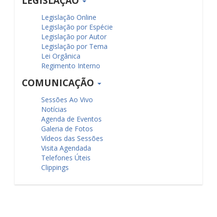
LEGISLAÇÃO
Legislação Online
Legislação por Espécie
Legislação por Autor
Legislação por Tema
Lei Orgânica
Regimento Interno
COMUNICAÇÃO
Sessões Ao Vivo
Notícias
Agenda de Eventos
Galeria de Fotos
Vídeos das Sessões
Visita Agendada
Telefones Úteis
Clippings