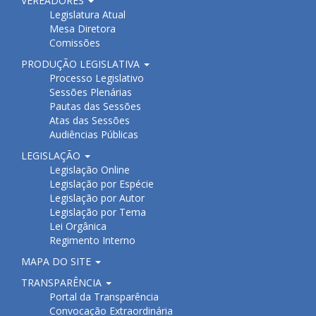
VEREADORES
Legislatura Atual
Mesa Diretora
Comissões
PRODUÇÃO LEGISLATIVA
Processo Legislativo
Sessões Plenárias
Pautas das Sessões
Atas das Sessões
Audiências Públicas
LEGISLAÇÃO
Legislação Online
Legislação por Espécie
Legislação por Autor
Legislação por Tema
Lei Orgânica
Regimento Interno
MAPA DO SITE
TRANSPARÊNCIA
Portal da Transparência
Convocação Extraordinária