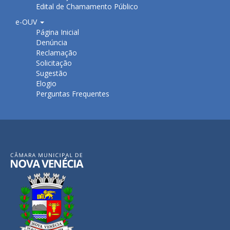
Edital de Chamamento Público
e-OUV
Página Inicial
Denúncia
Reclamação
Solicitação
Sugestão
Elogio
Perguntas Frequentes