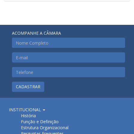
ACOMPANHE A CÂMARA
CADASTRAR
INSTITUCIONAL
História
Função e Definição
Estrutura Organizacional
Perguntas Frequentes