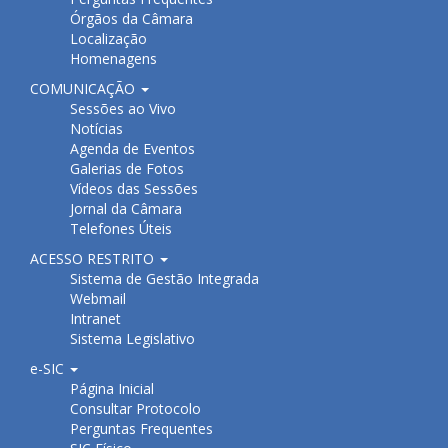
Órgãos da Câmara
Localização
Homenagens
COMUNICAÇÃO
Sessões ao Vivo
Notícias
Agenda de Eventos
Galerias de Fotos
Vídeos das Sessões
Jornal da Câmara
Telefones Úteis
ACESSO RESTRITO
Sistema de Gestão Integrada
Webmail
Intranet
Sistema Legislativo
e-SIC
Página Inicial
Consultar Protocolo
Perguntas Frequentes