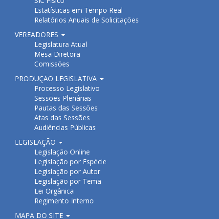
SIC Físico
Estatísticas em Tempo Real
Relatórios Anuais de Solicitações
VEREADORES
Legislatura Atual
Mesa Diretora
Comissões
PRODUÇÃO LEGISLATIVA
Processo Legislativo
Sessões Plenárias
Pautas das Sessões
Atas das Sessões
Audiências Públicas
LEGISLAÇÃO
Legislação Online
Legislação por Espécie
Legislação por Autor
Legislação por Tema
Lei Orgânica
Regimento Interno
MAPA DO SITE