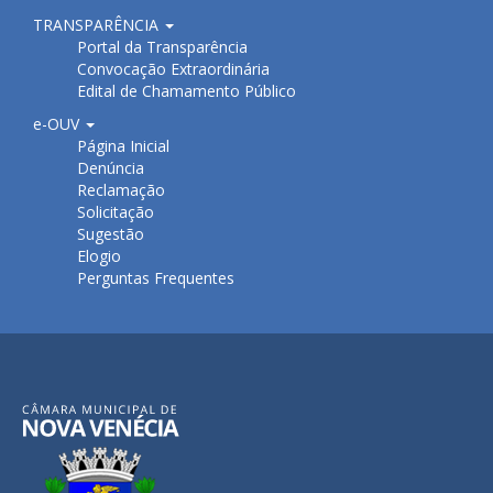
TRANSPARÊNCIA
Portal da Transparência
Convocação Extraordinária
Edital de Chamamento Público
e-OUV
Página Inicial
Denúncia
Reclamação
Solicitação
Sugestão
Elogio
Perguntas Frequentes