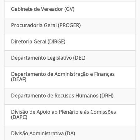
Gabinete de Vereador (GV)
Procuradoria Geral (PROGER)
Diretoria Geral (DIRGE)
Departamento Legislativo (DEL)
Departamento de Administração e Finanças
(DEAF)
Departamento de Recusos Humanos (DRH)
Divisão de Apoio ao Plenário e às Comissões
(DAPC)
Divisão Administrativa (DA)