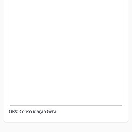
OBS: Consolidação Geral