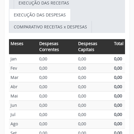
EXECUÇÃO DAS RECEITAS
EXECUÇÃO DAS DESPESAS
COMPARATIVO RECEITAS x DESPESAS
Meses
Despesas
Despesas
Total
Correntes
Capitais
Jan
0,00
0,00
0,00
Fev
0,00
0,00
0,00
Mar
0,00
0,00
0,00
Abr
0,00
0,00
0,00
Mai
0,00
0,00
0,00
Jun
0,00
0,00
0,00
Jul
0,00
0,00
0,00
Ago
0,00
0,00
0,00
Set
0,00
0,00
0,00