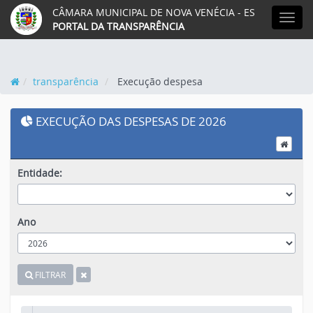
CÂMARA MUNICIPAL DE NOVA VENÉCIA - ES
MEN
PORTAL DA TRANSPARÊNCIA
transparência
Execução despesa
EXECUÇÃO DAS DESPESAS DE 2026
Entidade:
Ano
FILTRAR