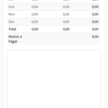
Out
0,00
0,00
0,00
Nov
0,00
0,00
0,00
Dez
0,00
0,00
0,00
Total
0,00
0,00
0,00
Restos a
0,00
Pagar