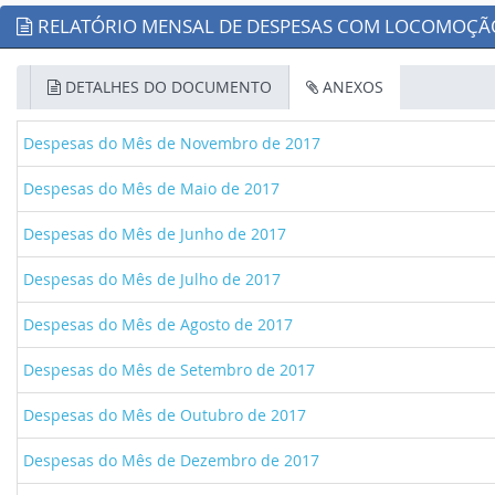
RELATÓRIO MENSAL DE DESPESAS COM LOCOMOÇÃ
DETALHES DO DOCUMENTO
ANEXOS
Despesas do Mês de Novembro de 2017
Despesas do Mês de Maio de 2017
Despesas do Mês de Junho de 2017
Despesas do Mês de Julho de 2017
Despesas do Mês de Agosto de 2017
Despesas do Mês de Setembro de 2017
Despesas do Mês de Outubro de 2017
Despesas do Mês de Dezembro de 2017