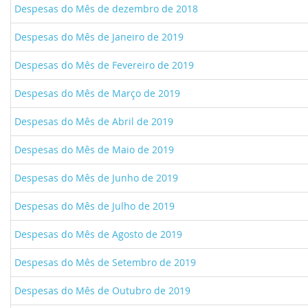
Despesas do Mês de dezembro de 2018
Despesas do Mês de Janeiro de 2019
Despesas do Mês de Fevereiro de 2019
Despesas do Mês de Março de 2019
Despesas do Mês de Abril de 2019
Despesas do Mês de Maio de 2019
Despesas do Mês de Junho de 2019
Despesas do Mês de Julho de 2019
Despesas do Mês de Agosto de 2019
Despesas do Mês de Setembro de 2019
Despesas do Mês de Outubro de 2019