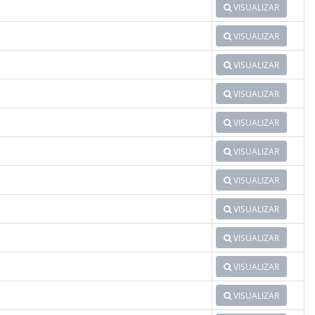
VISUALIZAR
VISUALIZAR
VISUALIZAR
VISUALIZAR
VISUALIZAR
VISUALIZAR
VISUALIZAR
VISUALIZAR
VISUALIZAR
VISUALIZAR
VISUALIZAR