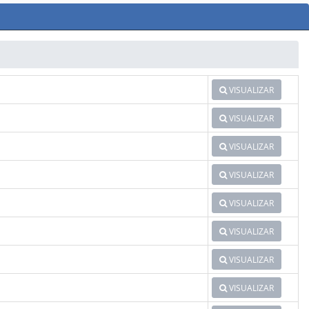
VISUALIZAR
VISUALIZAR
VISUALIZAR
VISUALIZAR
VISUALIZAR
VISUALIZAR
VISUALIZAR
VISUALIZAR