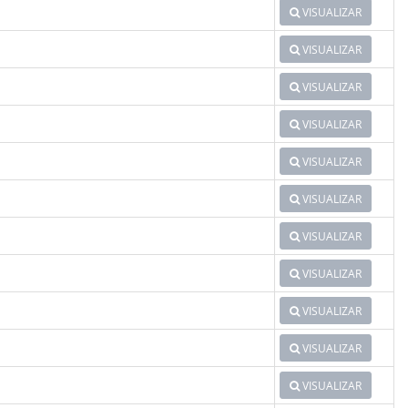
VISUALIZAR
VISUALIZAR
VISUALIZAR
VISUALIZAR
VISUALIZAR
VISUALIZAR
VISUALIZAR
VISUALIZAR
VISUALIZAR
VISUALIZAR
VISUALIZAR