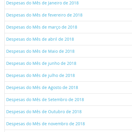
Despesas do Mês de Janeiro de 2018
Despesas do Mês de fevereiro de 2018
Despesas do Mês de março de 2018
Despesas do Mês de abril de 2018
Despesas do Mês de Maio de 2018
Despesas do Mês de junho de 2018
Despesas do Mês de julho de 2018
Despesas do Mês de Agosto de 2018
Despesas do Mês de Setembro de 2018
Despesas do Mês de Outubro de 2018
Despesas do Mês de novembro de 2018