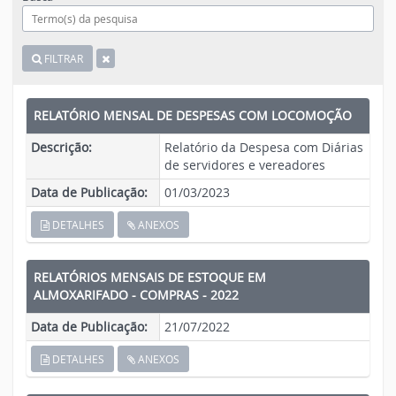
FILTRAR
RELATÓRIO MENSAL DE DESPESAS COM LOCOMOÇÃO
Descrição:
Relatório da Despesa com Diárias
de servidores e vereadores
Data de Publicação:
01/03/2023
DETALHES
ANEXOS
RELATÓRIOS MENSAIS DE ESTOQUE EM
ALMOXARIFADO - COMPRAS - 2022
Data de Publicação:
21/07/2022
DETALHES
ANEXOS