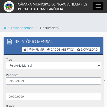
CÂMARA MUNICIPAL DE NOVA VENÉCIA - ES
MEN
PORTAL DA TRANSPARÊNCIA
transparência
Documento
RELATÓRIO MENSAL
IMPRIMIR
DADOS ABERTOS
DOWNLOAD
Tipo
Período:
a
Busca