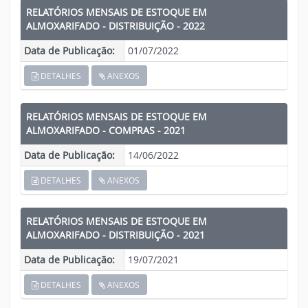
RELATÓRIOS MENSAIS DE ESTOQUE EM
ALMOXARIFADO - DISTRIBUIÇÃO - 2022
Data de Publicação:
01/07/2022
DETALHES
ANEXOS
RELATÓRIOS MENSAIS DE ESTOQUE EM
ALMOXARIFADO - COMPRAS - 2021
Data de Publicação:
14/06/2022
DETALHES
ANEXOS
RELATÓRIOS MENSAIS DE ESTOQUE EM
ALMOXARIFADO - DISTRIBUIÇÃO - 2021
Data de Publicação:
19/07/2021
DETALHES
ANEXOS