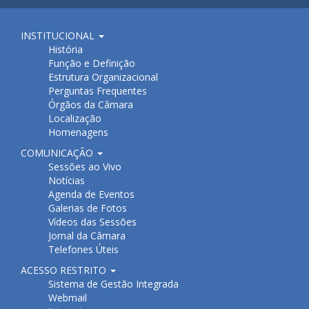
INSTITUCIONAL
História
Função e Definição
Estrutura Organizacional
Perguntas Frequentes
Órgãos da Câmara
Localização
Homenagens
COMUNICAÇÃO
Sessões ao Vivo
Notícias
Agenda de Eventos
Galerias de Fotos
Vídeos das Sessões
Jornal da Câmara
Telefones Úteis
ACESSO RESTRITO
Sistema de Gestão Integrada
Webmail