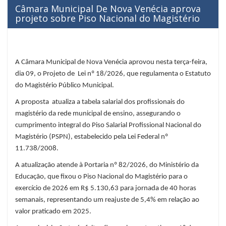
Câmara Municipal De Nova Venécia aprova
projeto sobre Piso Nacional do Magistério
A Câmara Municipal de Nova Venécia aprovou nesta terça-feira,
dia 09, o Projeto de Lei nº 18/2026, que regulamenta o Estatuto
do Magistério Público Municipal.
A proposta atualiza a tabela salarial dos profissionais do
magistério da rede municipal de ensino, assegurando o
cumprimento integral do Piso Salarial Profissional Nacional do
Magistério (PSPN), estabelecido pela Lei Federal nº
11.738/2008.
A atualização atende à Portaria nº 82/2026, do Ministério da
Educação, que fixou o Piso Nacional do Magistério para o
exercício de 2026 em R$ 5.130,63 para jornada de 40 horas
semanais, representando um reajuste de 5,4% em relação ao
valor praticado em 2025.