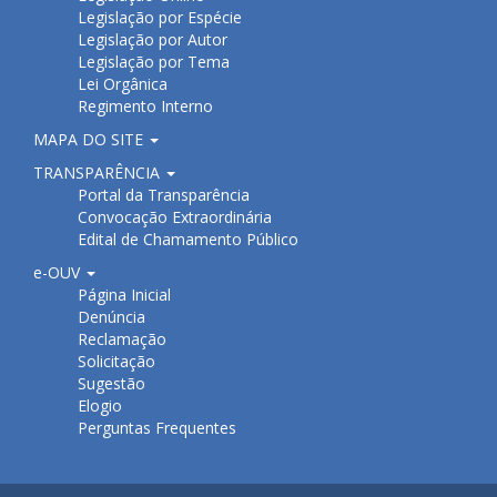
Legislação por Espécie
Legislação por Autor
Legislação por Tema
Lei Orgânica
Regimento Interno
MAPA DO SITE
TRANSPARÊNCIA
Portal da Transparência
Convocação Extraordinária
Edital de Chamamento Público
e-OUV
Página Inicial
Denúncia
Reclamação
Solicitação
Sugestão
Elogio
Perguntas Frequentes