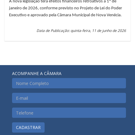
A nova legislação terá efeitos financeiros retroativos a 1º de
janeiro de 2026, conforme previsto no Projeto de Lei do Poder
Executivo e aprovado pela Câmara Municipal de Nova Venécia.
Data de Publicação: quinta-feira, 11 de junho de 2026
ACOMPANHE A CÂMARA
CADASTRAR