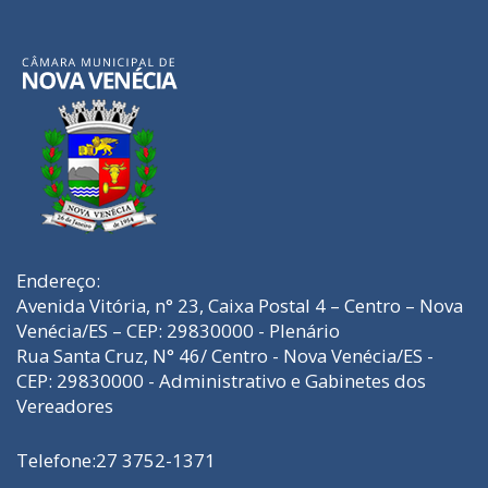
Endereço:
Avenida Vitória, n° 23, Caixa Postal 4 – Centro – Nova
Venécia/ES – CEP: 29830000 - Plenário
Rua Santa Cruz, N° 46/ Centro - Nova Venécia/ES -
CEP: 29830000 - Administrativo e Gabinetes dos
Vereadores
Telefone:27 3752-1371