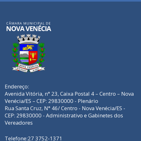
Endereço:
Avenida Vitória, n° 23, Caixa Postal 4 – Centro – Nova
Venécia/ES – CEP: 29830000 - Plenário
Rua Santa Cruz, N° 46/ Centro - Nova Venécia/ES -
CEP: 29830000 - Administrativo e Gabinetes dos
Vereadores
Telefone:27 3752-1371