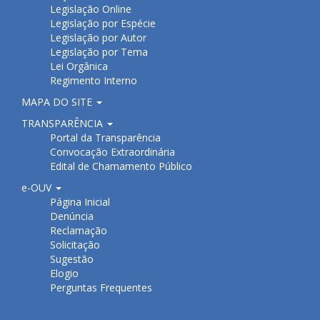
Legislação Online
Legislação por Espécie
Legislação por Autor
Legislação por Tema
Lei Orgânica
Regimento Interno
MAPA DO SITE
TRANSPARÊNCIA
Portal da Transparência
Convocação Extraordinária
Edital de Chamamento Público
e-OUV
Página Inicial
Denúncia
Reclamação
Solicitação
Sugestão
Elogio
Perguntas Frequentes