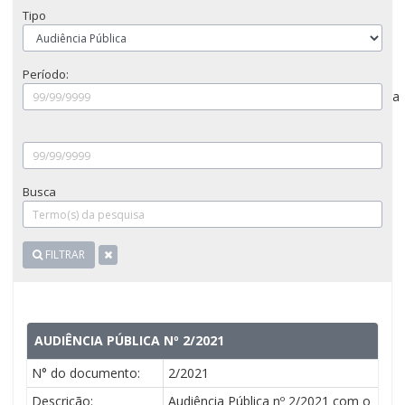
Tipo
Período:
a
Busca
FILTRAR
AUDIÊNCIA PÚBLICA Nº 2/2021
N° do documento:
2/2021
Descrição:
Audiência Pública nº 2/2021 com o