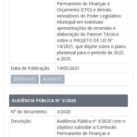
Permanente de Finanças e
Orçamento (CFO) e demais
vereadores do Poder Legislativo
Municipal em eventuais
apresentações de emendas e
elaboração do Parecer Técnico
sobre o PROJETO DE LEI Nº
14/2021, que dispõe sobre o plano
plurianual para o período de 2022
a 2025.
Data de Publicação:
14/05/2021
DETALHES
ANEXOS
AUDIÊNCIA PÚBLICA Nº 3/2020
N° do documento:
3/2020
Descrição:
Audiência Pública nº 3/2020 com o
objetivo subsidiar a Comissão
Permanente de Finanças e