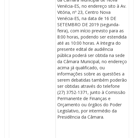
Venécia-ES, no endereço sito à Av.
Vitória, nº 23, Centro Nova
Venécia-ES, na data de 16 DE
SETEMBRO DE 2019 (segunda-
feira), com início previsto para as
8:00 horas, podendo ser estendida
até as 10:00 horas. A íntegra do
presente edital de audiência
pública poderá ser obtida na sede
da Câmara Municipal, no endereço
acima já qualificado, ou
informações sobre as questões a
serem debatidas também poderão
ser obtidas através do telefone
(27) 3752-1371, junto à Comissão
Permanente de Finanças e
Orçamento ou órgãos do Poder
Legislativo, por intermédio da
Presidência da Câmara.