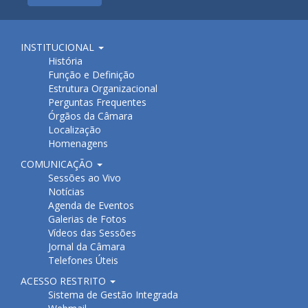
INSTITUCIONAL
História
Função e Definição
Estrutura Organizacional
Perguntas Frequentes
Órgãos da Câmara
Localização
Homenagens
COMUNICAÇÃO
Sessões ao Vivo
Notícias
Agenda de Eventos
Galerias de Fotos
Vídeos das Sessões
Jornal da Câmara
Telefones Úteis
ACESSO RESTRITO
Sistema de Gestão Integrada