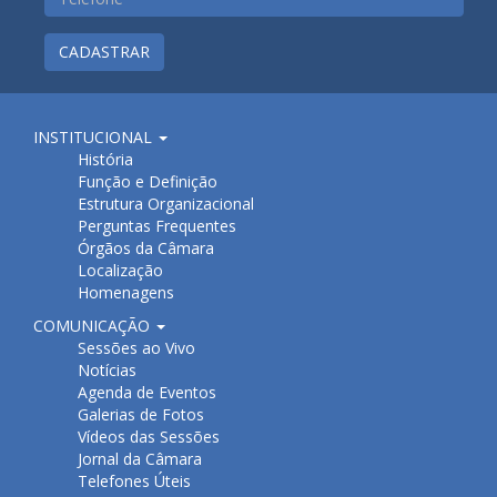
CADASTRAR
INSTITUCIONAL
História
Função e Definição
Estrutura Organizacional
Perguntas Frequentes
Órgãos da Câmara
Localização
Homenagens
COMUNICAÇÃO
Sessões ao Vivo
Notícias
Agenda de Eventos
Galerias de Fotos
Vídeos das Sessões
Jornal da Câmara
Telefones Úteis