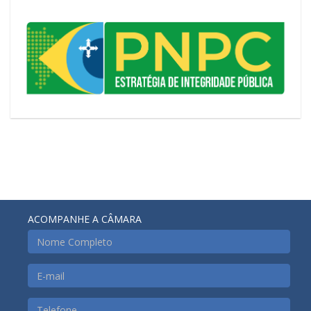
ACOMPANHE A CÂMARA