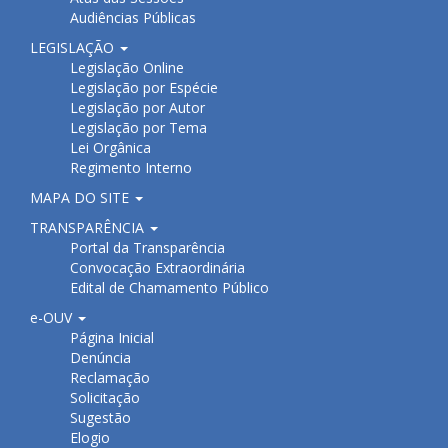
Audiências Públicas
LEGISLAÇÃO
Legislação Online
Legislação por Espécie
Legislação por Autor
Legislação por Tema
Lei Orgânica
Regimento Interno
MAPA DO SITE
TRANSPARÊNCIA
Portal da Transparência
Convocação Extraordinária
Edital de Chamamento Público
e-OUV
Página Inicial
Denúncia
Reclamação
Solicitação
Sugestão
Elogio