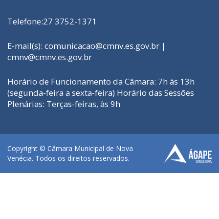
Telefone:27 3752-1371
E-mail(s): comunicacao@cmnv.es.gov.br |
cmnv@cmnv.es.gov.br
Horário de Funcionamento da Câmara: 7h às 13h
(segunda-feira a sexta-feira) Horário das Sessões
Plenárias: Terças-feiras, às 9h
Copyright © Câmara Municipal de Nova
Venécia. Todos os direitos reservados.