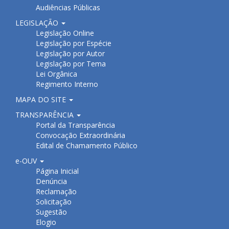
Audiências Públicas
LEGISLAÇÃO
Legislação Online
Legislação por Espécie
Legislação por Autor
Legislação por Tema
Lei Orgânica
Regimento Interno
MAPA DO SITE
TRANSPARÊNCIA
Portal da Transparência
Convocação Extraordinária
Edital de Chamamento Público
e-OUV
Página Inicial
Denúncia
Reclamação
Solicitação
Sugestão
Elogio