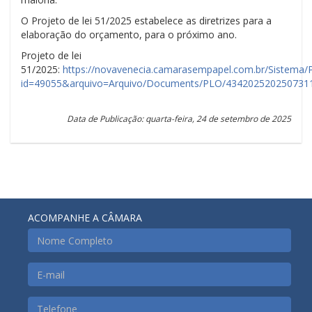
O Projeto de lei 51/2025 estabelece as diretrizes para a
elaboração do orçamento, para o próximo ano.
Projeto de lei
51/2025:
https://novavenecia.camarasempapel.com.br/Sistema/P
id=49055&arquivo=Arquivo/Documents/PLO/434202520250731
Data de Publicação: quarta-feira, 24 de setembro de 2025
ACOMPANHE A CÂMARA