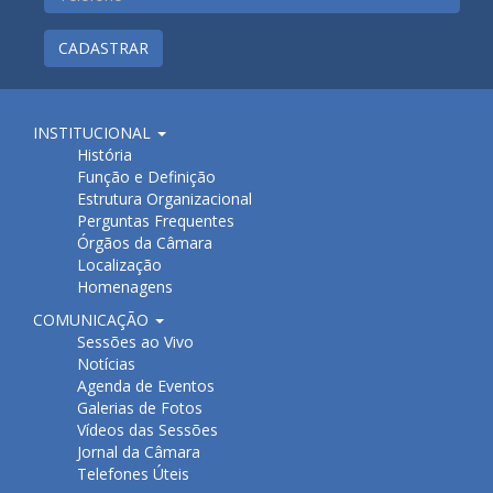
CADASTRAR
INSTITUCIONAL
História
Função e Definição
Estrutura Organizacional
Perguntas Frequentes
Órgãos da Câmara
Localização
Homenagens
COMUNICAÇÃO
Sessões ao Vivo
Notícias
Agenda de Eventos
Galerias de Fotos
Vídeos das Sessões
Jornal da Câmara
Telefones Úteis