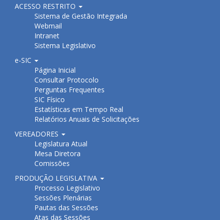
ACESSO RESTRITO
Sistema de Gestão Integrada
Webmail
Intranet
Sistema Legislativo
e-SIC
Página Inicial
Consultar Protocolo
Perguntas Frequentes
SIC Físico
Estatísticas em Tempo Real
Relatórios Anuais de Solicitações
VEREADORES
Legislatura Atual
Mesa Diretora
Comissões
PRODUÇÃO LEGISLATIVA
Processo Legislativo
Sessões Plenárias
Pautas das Sessões
Atas das Sessões