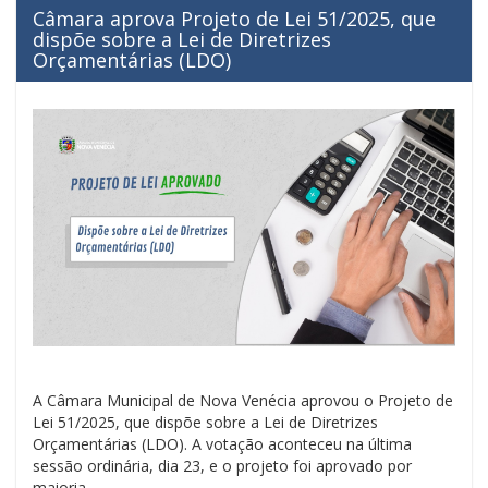
Câmara aprova Projeto de Lei 51/2025, que
dispõe sobre a Lei de Diretrizes
Orçamentárias (LDO)
A Câmara Municipal de Nova Venécia aprovou o Projeto de
Lei 51/2025, que dispõe sobre a Lei de Diretrizes
Orçamentárias (LDO). A votação aconteceu na última
sessão ordinária, dia 23, e o projeto foi aprovado por
maioria.