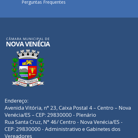
Perguntas Frequentes
Endereço:
Avenida Vitória, n° 23, Caixa Postal 4 – Centro – Nova
Venécia/ES – CEP: 29830000 - Plenário
Rua Santa Cruz, N° 46/ Centro - Nova Venécia/ES -
CEP: 29830000 - Administrativo e Gabinetes dos
Vereadores