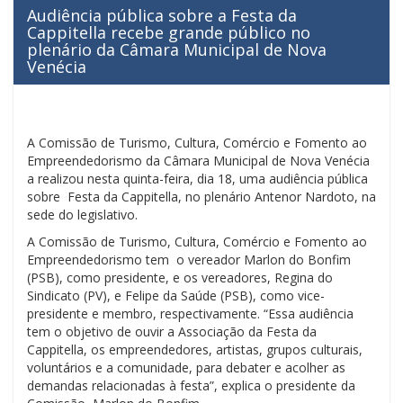
Audiência pública sobre a Festa da
Cappitella recebe grande público no
plenário da Câmara Municipal de Nova
Venécia
A Comissão de Turismo, Cultura, Comércio e Fomento ao
Empreendedorismo da Câmara Municipal de Nova Venécia
a realizou nesta quinta-feira, dia 18, uma audiência pública
sobre Festa da Cappitella, no plenário Antenor Nardoto, na
sede do legislativo.
A Comissão de Turismo, Cultura, Comércio e Fomento ao
Empreendedorismo tem o vereador Marlon do Bonfim
(PSB), como presidente, e os vereadores, Regina do
Sindicato (PV), e Felipe da Saúde (PSB), como vice-
presidente e membro, respectivamente. “Essa audiência
tem o objetivo de ouvir a Associação da Festa da
Cappitella, os empreendedores, artistas, grupos culturais,
voluntários e a comunidade, para debater e acolher as
demandas relacionadas à festa”, explica o presidente da