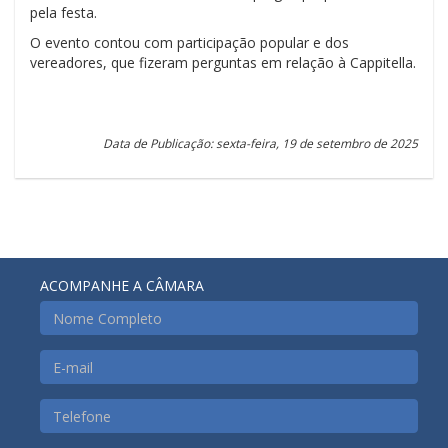
pela festa.
O evento contou com participação popular e dos
vereadores, que fizeram perguntas em relação à Cappitella.
Data de Publicação: sexta-feira, 19 de setembro de 2025
ACOMPANHE A CÂMARA