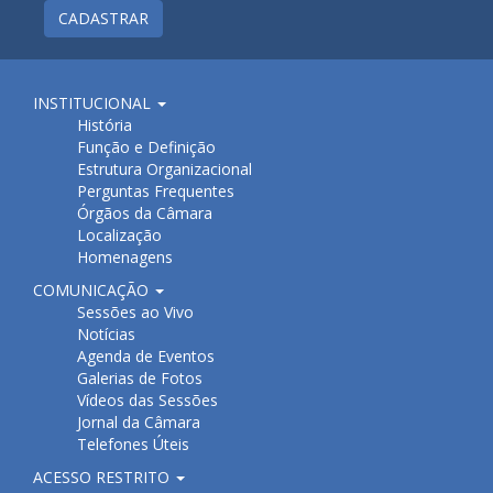
CADASTRAR
INSTITUCIONAL
História
Função e Definição
Estrutura Organizacional
Perguntas Frequentes
Órgãos da Câmara
Localização
Homenagens
COMUNICAÇÃO
Sessões ao Vivo
Notícias
Agenda de Eventos
Galerias de Fotos
Vídeos das Sessões
Jornal da Câmara
Telefones Úteis
ACESSO RESTRITO