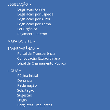
LEGISLAÇÃO
Legislação Online
Legislação por Espécie
Legislação por Autor
Legislação por Tema
Lei Orgânica
Regimento Interno
MAPA DO SITE
TRANSPARÊNCIA
Portal da Transparência
Convocação Extraordinária
Edital de Chamamento Público
e-OUV
Página Inicial
Denúncia
Reclamação
Solicitação
Sugestão
Elogio
Perguntas Frequentes