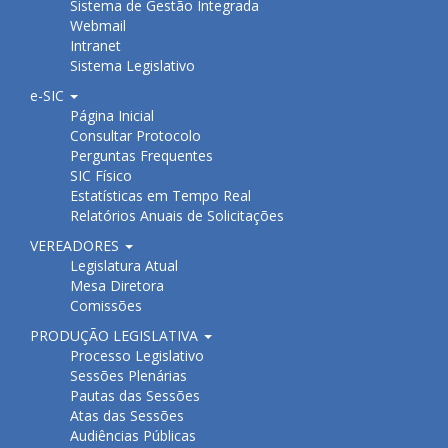
Sistema de Gestão Integrada
Webmail
Intranet
Sistema Legislativo
e-SIC
Página Inicial
Consultar Protocolo
Perguntas Frequentes
SIC Físico
Estatísticas em Tempo Real
Relatórios Anuais de Solicitações
VEREADORES
Legislatura Atual
Mesa Diretora
Comissões
PRODUÇÃO LEGISLATIVA
Processo Legislativo
Sessões Plenárias
Pautas das Sessões
Atas das Sessões
Audiências Públicas