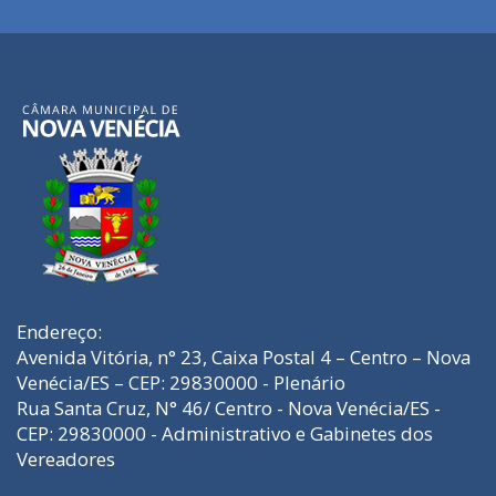
Endereço:
Avenida Vitória, n° 23, Caixa Postal 4 – Centro – Nova
Venécia/ES – CEP: 29830000 - Plenário
Rua Santa Cruz, N° 46/ Centro - Nova Venécia/ES -
CEP: 29830000 - Administrativo e Gabinetes dos
Vereadores