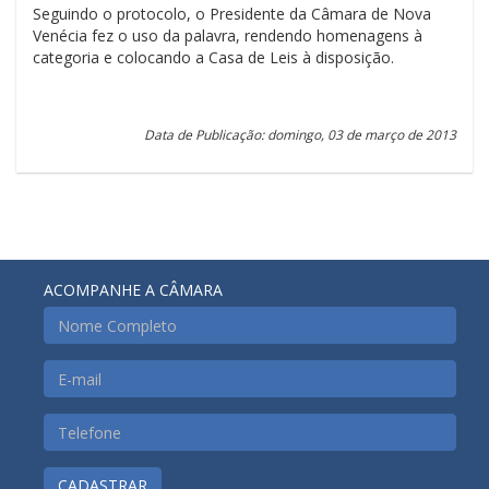
Seguindo o protocolo, o Presidente da Câmara de Nova
Venécia fez o uso da palavra, rendendo homenagens à
categoria e colocando a Casa de Leis à disposição.
Data de Publicação: domingo, 03 de março de 2013
ACOMPANHE A CÂMARA
CADASTRAR