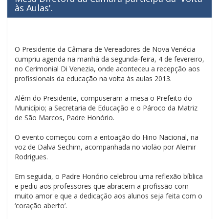
às Aulas'.
O Presidente da Câmara de Vereadores de Nova Venécia
cumpriu agenda na manhã da segunda-feira, 4 de fevereiro,
no Cerimonial Di Venezia, onde aconteceu a recepção aos
profissionais da educação na volta às aulas 2013.
Além do Presidente, compuseram a mesa o Prefeito do
Município; a Secretaria de Educação e o Pároco da Matriz
de São Marcos, Padre Honório.
O evento começou com a entoação do Hino Nacional, na
voz de Dalva Sechim, acompanhada no violão por Alemir
Rodrigues.
Em seguida, o Padre Honório celebrou uma reflexão bíblica
e pediu aos professores que abracem a profissão com
muito amor e que a dedicação aos alunos seja feita com o
‘coração aberto’.