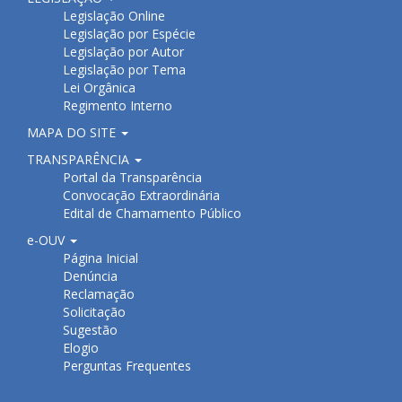
Legislação Online
Legislação por Espécie
Legislação por Autor
Legislação por Tema
Lei Orgânica
Regimento Interno
MAPA DO SITE
TRANSPARÊNCIA
Portal da Transparência
Convocação Extraordinária
Edital de Chamamento Público
e-OUV
Página Inicial
Denúncia
Reclamação
Solicitação
Sugestão
Elogio
Perguntas Frequentes