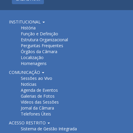
INSTITUCIONAL
História
Função e Definição
Estrutura Organizacional
Perguntas Frequentes
Órgãos da Câmara
Localização
Homenagens
COMUNICAÇÃO
Sessões ao Vivo
Notícias
Agenda de Eventos
Galerias de Fotos
Vídeos das Sessões
Jornal da Câmara
Telefones Úteis
ACESSO RESTRITO
Sistema de Gestão Integrada