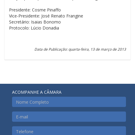
Presidente: Cosme Pinaffo
Vice-Presidente: José Renato Frangine
Secretário: Isaias Bonomo
Protocolo: Lúcio Donadia
Data de Publicação: quarta-feira, 13 de março de 2013
ACOMPANHE A CÂMARA