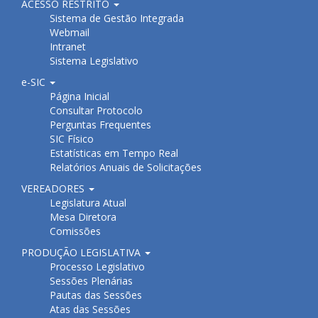
ACESSO RESTRITO
Sistema de Gestão Integrada
Webmail
Intranet
Sistema Legislativo
e-SIC
Página Inicial
Consultar Protocolo
Perguntas Frequentes
SIC Físico
Estatísticas em Tempo Real
Relatórios Anuais de Solicitações
VEREADORES
Legislatura Atual
Mesa Diretora
Comissões
PRODUÇÃO LEGISLATIVA
Processo Legislativo
Sessões Plenárias
Pautas das Sessões
Atas das Sessões