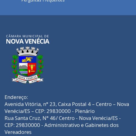
Endereço:
Avenida Vitória, n° 23, Caixa Postal 4 – Centro – Nova
Venécia/ES – CEP: 29830000 - Plenário
Rua Santa Cruz, N° 46/ Centro - Nova Venécia/ES -
CEP: 29830000 - Administrativo e Gabinetes dos
Vereadores