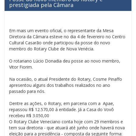
prestigiada pela Câmara
Em mais um evento oficial, o representante da Mesa
Diretora da Câmara esteve no dia 4 de fevereiro no Centro
Cultural Casarão onde participou da posse do novo
membro do Rotary Clube de Nova Venécia.
O rotariano Lúcio Donadia deu posse ao novo membro,
Vitor Fiorim.
Na ocasião, o atual Presidente do Rotary, Cosme Pinaffo
apresentou alguns dos trabalhos realizados no ano
passado para nós.
Dentre as ações, o Rotary, em parceria com a Apae,
repassou R$ 12.570,00 à entidade. Já a Casa do Vovô
recebeu R$ 3.050,00
O Rotary Clube Veneciano conta hoje com 29 membros e
tem sua diretoria - que atuará até junho onde haverá nova
eleição para a presidência - composta da seguinte forma: