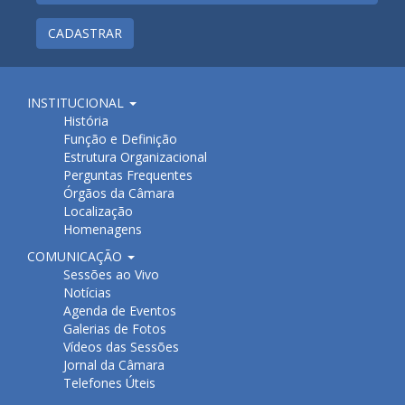
CADASTRAR
INSTITUCIONAL
História
Função e Definição
Estrutura Organizacional
Perguntas Frequentes
Órgãos da Câmara
Localização
Homenagens
COMUNICAÇÃO
Sessões ao Vivo
Notícias
Agenda de Eventos
Galerias de Fotos
Vídeos das Sessões
Jornal da Câmara
Telefones Úteis