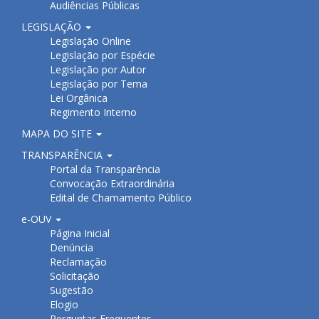
Audiências Públicas
LEGISLAÇÃO
Legislação Online
Legislação por Espécie
Legislação por Autor
Legislação por Tema
Lei Orgânica
Regimento Interno
MAPA DO SITE
TRANSPARÊNCIA
Portal da Transparência
Convocação Extraordinária
Edital de Chamamento Público
e-OUV
Página Inicial
Denúncia
Reclamação
Solicitação
Sugestão
Elogio
Perguntas Frequentes