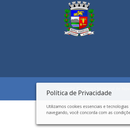
Copyright © Câmara Municipal de Nova
Política de Privacidade
Utilizamos cookies essenciais e tecnologi
navegando, você concorda com as condições