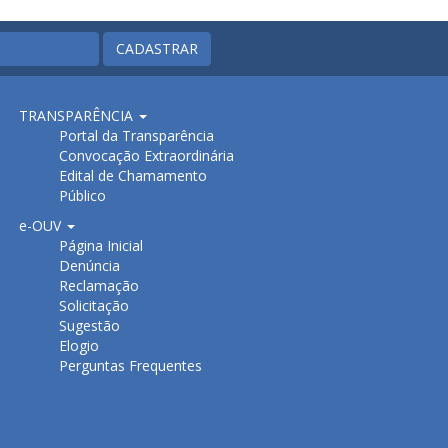
CADASTRAR
TRANSPARÊNCIA
Portal da Transparência
Convocação Extraordinária
Edital de Chamamento
Público
e-OUV
Página Inicial
Denúncia
Reclamação
Solicitação
Sugestão
Elogio
Perguntas Frequentes