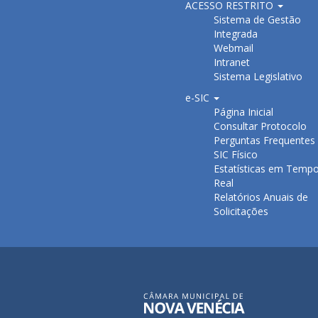
ACESSO RESTRITO
Sistema de Gestão
Integrada
Webmail
Intranet
Sistema Legislativo
e-SIC
Página Inicial
Consultar Protocolo
Perguntas Frequentes
SIC Físico
Estatísticas em Temp
Real
Relatórios Anuais de
Solicitações