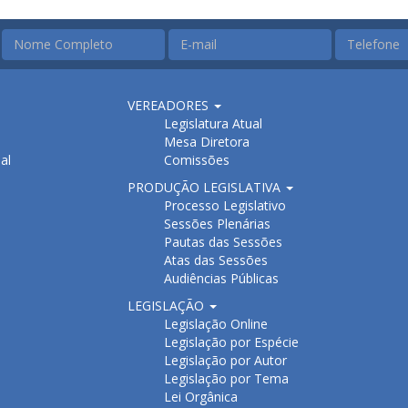
VEREADORES
Legislatura Atual
Mesa Diretora
al
Comissões
PRODUÇÃO LEGISLATIVA
Processo Legislativo
Sessões Plenárias
Pautas das Sessões
Atas das Sessões
Audiências Públicas
LEGISLAÇÃO
Legislação Online
Legislação por Espécie
Legislação por Autor
Legislação por Tema
Lei Orgânica