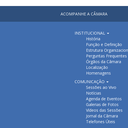
ACOMPANHE A CÂMARA
INSTITUCIONAL
História
Função e Definição
Estrutura Organizacion
Perguntas Frequentes
Órgãos da Câmara
Localização
Homenagens
COMUNICAÇÃO
Sessões ao Vivo
Notícias
Agenda de Eventos
Galerias de Fotos
Vídeos das Sessões
Jornal da Câmara
Telefones Úteis