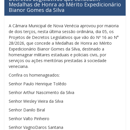
Medalhas de Honra ao Mérito Expedicionário
Bianor Gomes da Silva
A Câmara Municipal de Nova Venécia aprovou por maioria
de dois terços, nesta última sessão ordinária, dia 05, os
Projetos de Decretos Legislativos que vão do Nº 16 ao N°
28/2026, que concede a Medalhas de Honra ao Mérito
Expedicionário Bianor Gomes da Silva, destinado a
homenagear militares estaduais e policiais civis, por
serviços ou ações meritórias prestadas à sociedade
veneciana.
Confira os homenageados:
Senhor Paulo Henrique Tolêdo
Senhor Arthur Nascimento da Silva
Senhor Wesley Vieira da Silva
Senhor Danilo Biral
Senhor Valto Pinheiro
Senhor VagnoDaros Santana