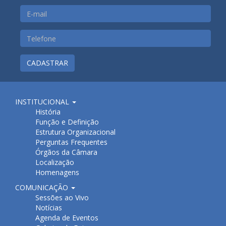
CADASTRAR
INSTITUCIONAL
História
Função e Definição
Estrutura Organizacional
Perguntas Frequentes
Órgãos da Câmara
Localização
Homenagens
COMUNICAÇÃO
Sessões ao Vivo
Notícias
Agenda de Eventos