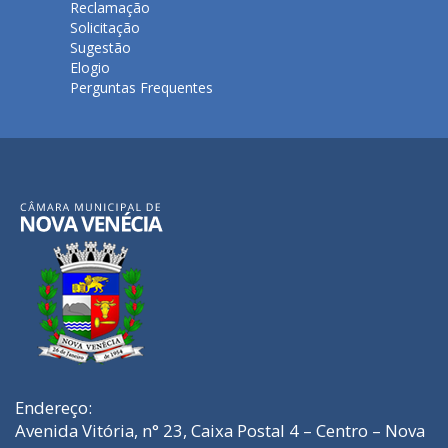
Reclamação
Solicitação
Sugestão
Elogio
Perguntas Frequentes
Endereço:
Avenida Vitória, n° 23, Caixa Postal 4 – Centro – Nova