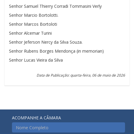
Senhor Samuel Thierry Corradi Tommasini Verly
Senhor Marcio Bortolotti.
Senhor Marcos Bortoloti
Senhor Alcemar Turini
Senhor Jeferson Nercy da Silva Souza.
Senhor Rubens Borges Mendonça (in memorian)
Senhor Lucas Vieira da Silva
Data de Publicação: quarta-feira, 06 de maio de 2026
ACOMPANHE A CÂMARA