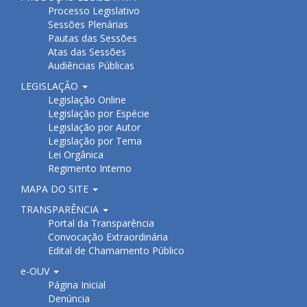
Processo Legislativo
Sessões Plenárias
Pautas das Sessões
Atas das Sessões
Audiências Públicas
LEGISLAÇÃO
Legislação Online
Legislação por Espécie
Legislação por Autor
Legislação por Tema
Lei Orgânica
Regimento Interno
MAPA DO SITE
TRANSPARÊNCIA
Portal da Transparência
Convocação Extraordinária
Edital de Chamamento Público
e-OUV
Página Inicial
Denúncia