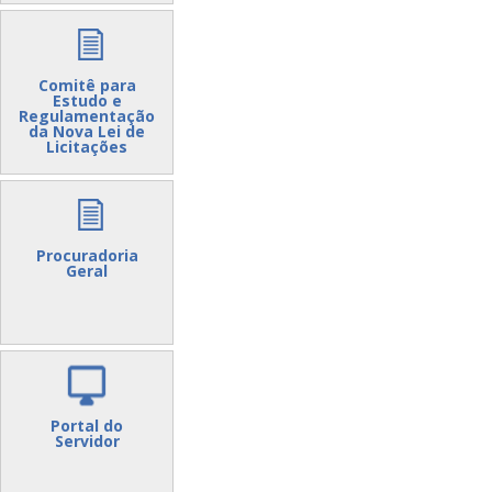
Comitê para
Estudo e
Regulamentação
da Nova Lei de
Licitações
Procuradoria
Geral
Portal do
Servidor