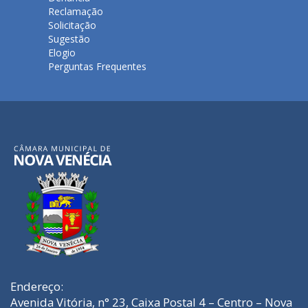
Reclamação
Solicitação
Sugestão
Elogio
Perguntas Frequentes
Endereço:
Avenida Vitória, n° 23, Caixa Postal 4 – Centro – Nova