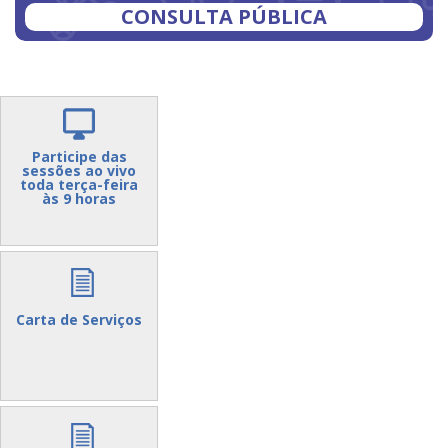
CONSULTA PÚBLICA
Participe das
sessões ao vivo
toda terça-feira
às 9 horas
Carta de Serviços