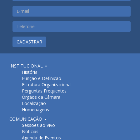
CADASTRAR
INSTITUCIONAL
História
Função e Definição
Estrutura Organizacional
Perguntas Frequentes
Órgãos da Câmara
Localização
Homenagens
COMUNICAÇÃO
Sessões ao Vivo
Notícias
Agenda de Eventos