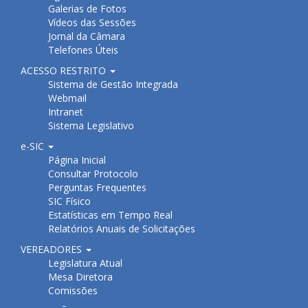
Galerias de Fotos
Vídeos das Sessões
Jornal da Câmara
Telefones Úteis
ACESSO RESTRITO
Sistema de Gestão Integrada
Webmail
Intranet
Sistema Legislativo
e-SIC
Página Inicial
Consultar Protocolo
Perguntas Frequentes
SIC Físico
Estatísticas em Tempo Real
Relatórios Anuais de Solicitações
VEREADORES
Legislatura Atual
Mesa Diretora
Comissões