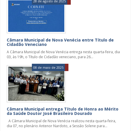
28 de agosto de 2025
Câmara Municipal de Nova Venécia entre Título de
Cidadão Veneciano
A Câmara Municipal de Nova Venécia entrega nesta quarta-feira, dia
03, às 19h, o Título de Cidadão veneciano, para 26...
08 de maio de 2025
Câmara Municipal entrega Título de Honra ao Mérito
da Saúde Doutor José Brasileiro Dourado
A Câmara Municipal de Nova Venécia realizou nesta quarta-feira,
dia 07, no plenário Antenor Nardoto, a Sessão Solene para...