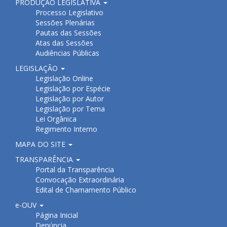
PRODUÇÃO LEGISLATIVA
Processo Legislativo
Sessões Plenárias
Pautas das Sessões
Atas das Sessões
Audiências Públicas
LEGISLAÇÃO
Legislação Online
Legislação por Espécie
Legislação por Autor
Legislação por Tema
Lei Orgânica
Regimento Interno
MAPA DO SITE
TRANSPARÊNCIA
Portal da Transparência
Convocação Extraordinária
Edital de Chamamento Público
e-OUV
Página Inicial
Denúncia