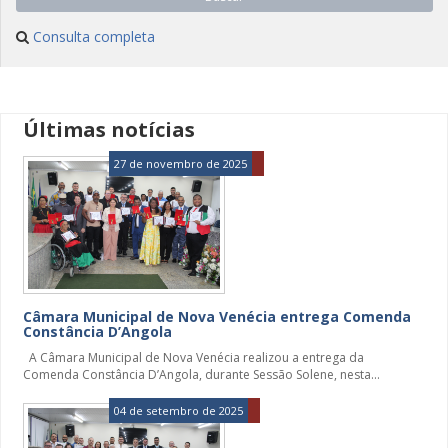
Consulta completa
Últimas notícias
27 de novembro de 2025
Câmara Municipal de Nova Venécia entrega Comenda
Constância D’Angola
A Câmara Municipal de Nova Venécia realizou a entrega da
Comenda Constância D’Angola, durante Sessão Solene, nesta...
04 de setembro de 2025