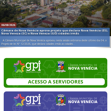
06/08/2026
Câmara de Nova Venécia aprova projeto que declara Nova Venécia (ES),
Nova Veneza (SC) e Nova Veneza (GO) cidades irmãs
A Câmara Municipal de Nova Venécia aprovou nesta sessão ordinária deste último dia 04, o
Projeto de lei Nº 12/2026, que declara cidades irmãs as cidades...
ACESSO A SERVIDORES