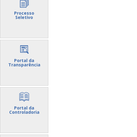
Processo
Seletivo
Portal da
Transparência
Portal da
Controladoria