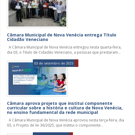
Câmara Municipal de Nova Venécia entrega Título
Cidadão Veneciano
A Câmara Municipal de Nova Venécia entregou nesta quarta-feira,
dia 03, o Titulo de Cidadão Veneciano, a pessoas que prestaram...
03 de setembro de 2025
Câmara aprova projeto que institui componente
curricular sobre a história e cultura de Nova Venécia,
no ensino fundamental da rede municipal
A Câmara Municipal de Nova Venécia aprovou nesta terça-feira, dia
03, o Projeto de lei 36/2025, que institui o componente...