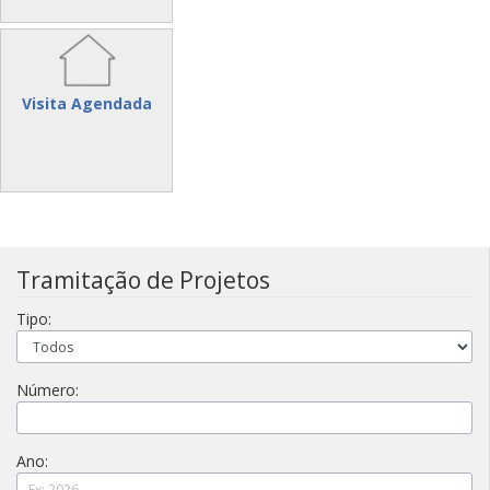
Visita Agendada
Tramitação de Projetos
Tipo:
Número:
Ano: