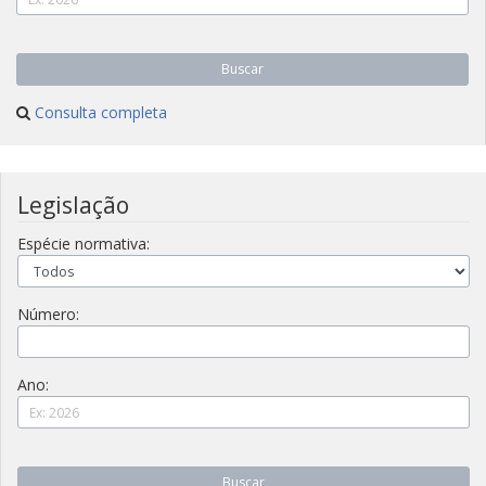
Buscar
Consulta completa
Legislação
Espécie normativa:
Número:
Ano:
Buscar