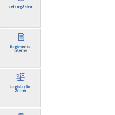
Lei Orgânica
Regimento
Interno
Legislação
Online