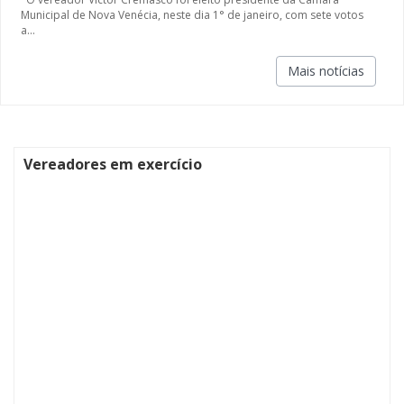
Municipal de Nova Venécia, neste dia 1° de janeiro, com sete votos
a...
Mais notícias
Vereadores em exercício