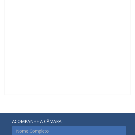
ACOMPANHE A CÂMARA