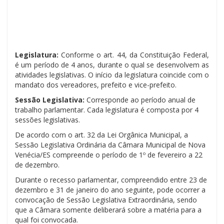
Legislatura:
Conforme o art. 44, da Constituição Federal,
é um período de 4 anos, durante o qual se desenvolvem as
atividades legislativas. O início da legislatura coincide com o
mandato dos vereadores, prefeito e vice-prefeito.
Sessão Legislativa:
Corresponde ao período anual de
trabalho parlamentar. Cada legislatura é composta por 4
sessões legislativas.
De acordo com o art. 32 da Lei Orgânica Municipal, a
Sessão Legislativa Ordinária da Câmara Municipal de Nova
Venécia/ES compreende o período de 1º de fevereiro a 22
de dezembro.
Durante o recesso parlamentar, compreendido entre 23 de
dezembro e 31 de janeiro do ano seguinte, pode ocorrer a
convocação de Sessão Legislativa Extraordinária, sendo
que a Câmara somente deliberará sobre a matéria para a
qual foi convocada.