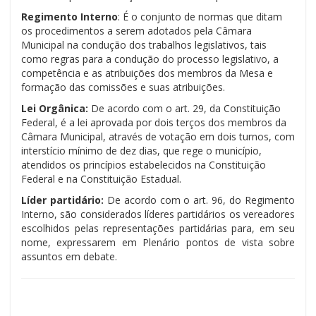
Regimento Interno
: É o conjunto de normas que ditam
os procedimentos a serem adotados pela Câmara
Municipal na condução dos trabalhos legislativos, tais
como regras para a condução do processo legislativo, a
competência e as atribuições dos membros da Mesa e
formação das comissões e suas atribuições.
Lei Orgânica:
De acordo com o art. 29, da Constituição
Federal, é a lei aprovada por dois terços dos membros da
Câmara Municipal, através de votação em dois turnos, com
interstício mínimo de dez dias, que rege o município,
atendidos os princípios estabelecidos na Constituição
Federal e na Constituição Estadual.
Líder partidário:
De acordo com o art. 96, do Regimento
Interno, são considerados líderes partidários os vereadores
escolhidos pelas representações partidárias para, em seu
nome, expressarem em Plenário pontos de vista sobre
assuntos em debate.