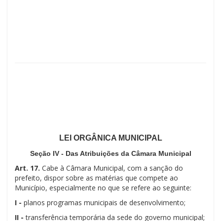
LEI ORGÂNICA MUNICIPAL
Seção IV - Das Atribuições da Câmara Municipal
Art. 17.
Cabe à Câmara Municipal, com a sanção do
prefeito, dispor sobre as matérias que compete ao
Município, especialmente no que se refere ao seguinte:
I -
planos programas municipais de desenvolvimento;
II -
transferência temporária da sede do governo municipal;