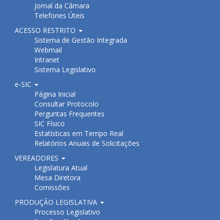
Jornal da Câmara
Telefones Úteis
ACESSO RESTRITO
Sistema de Gestão Integrada
Webmail
Intranet
Sistema Legislativo
e-SIC
Página Inicial
Consultar Protocolo
Perguntas Frequentes
SIC Físico
Estatísticas em Tempo Real
Relatórios Anuais de Solicitações
VEREADORES
Legislatura Atual
Mesa Diretora
Comissões
PRODUÇÃO LEGISLATIVA
Processo Legislativo