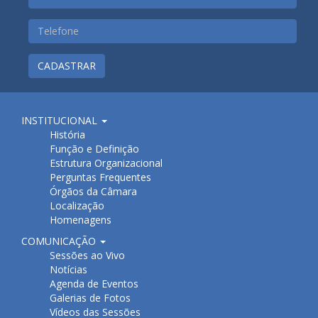
CADASTRAR
INSTITUCIONAL
História
Função e Definição
Estrutura Organizacional
Perguntas Frequentes
Órgãos da Câmara
Localização
Homenagens
COMUNICAÇÃO
Sessões ao Vivo
Notícias
Agenda de Eventos
Galerias de Fotos
Vídeos das Sessões