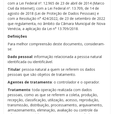
com a Lei Federal nº. 12.965 de 23 de abril de 2014 (Marco
Civil da Internet); com a Lei Federal nº. 13.709, de 14 de
agosto de 2018 (Lei de Proteção de Dados Pessoais) e
com a Resolução n° 424/2022, de 23 de setembro de 2022
que regulamenta, no âmbito da Câmara Municipal de Nova
Venécia, a aplicação da Lei n° 13.709/2018.
Definições
Para melhor compreensão deste documento, consideram-
se:
Dado pessoal
: informação relacionada a pessoa natural
identificada ou identificável.
Titular
: pessoa natural a quem se referem os dados
pessoais que são objetos de tratamento.
Agentes de tratamento
: o controlador e o operador.
Tratamento
: toda operação realizada com dados
pessoais, como as que se referem a coleta, produção,
recepção, classificação, utilização, acesso, reprodução,
transmissão, distribuição, processamento, arquivamento,
armazenamento, eliminação, avaliação ou controle da