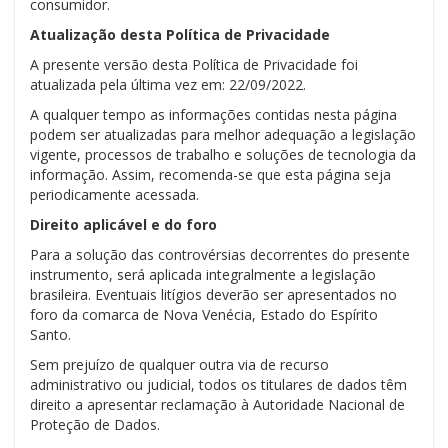
consumidor.
Atualização desta Política de Privacidade
A presente versão desta Política de Privacidade foi
atualizada pela última vez em: 22/09/2022.
A qualquer tempo as informações contidas nesta página
podem ser atualizadas para melhor adequação a legislação
vigente, processos de trabalho e soluções de tecnologia da
informação. Assim, recomenda-se que esta página seja
periodicamente acessada.
Direito aplicável e do foro
Para a solução das controvérsias decorrentes do presente
instrumento, será aplicada integralmente a legislação
brasileira. Eventuais litígios deverão ser apresentados no
foro da comarca de Nova Venécia, Estado do Espírito
Santo.
Sem prejuízo de qualquer outra via de recurso
administrativo ou judicial, todos os titulares de dados têm
direito a apresentar reclamação à Autoridade Nacional de
Proteção de Dados.