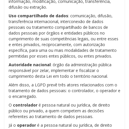
informação, modificação, comunicação, transferência,
difusão ou extração.
Uso compartilhado de dados
: comunicação, difusão,
transferência internacional, interconexão de dados
pessoais ou tratamento compartilhado de bancos de
dados pessoais por órgãos e entidades públicos no
cumprimento de suas competências legais, ou entre esses
e entes privados, reciprocamente, com autorização
específica, para uma ou mais modalidades de tratamento
permitidas por esses entes públicos, ou entes privados.
Autoridade nacional
: órgão da administração pública
responsável por zelar, implementar e fiscalizar o
cumprimento desta Lei em todo o território nacional.
Além disso, a LGPD prevê três atores relacionados com o
tratamento de dados pessoais: o controlador, o operador e
o encarregado.
O
controlador
é pessoa natural ou jurídica, de direito
público ou privado, a quem competem as decisões
referentes ao tratamento de dados pessoais.
Já o
operador
é a pessoa natural ou jurídica, de direito