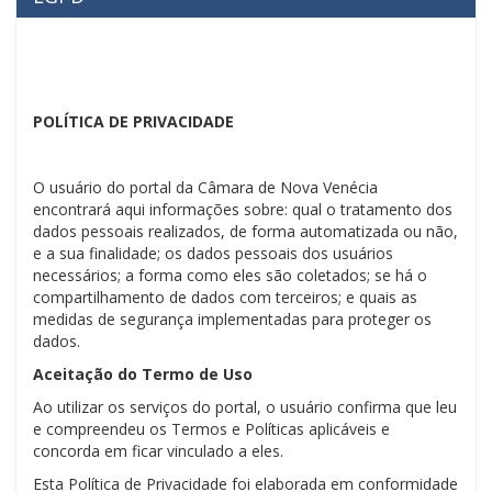
POLÍTICA DE PRIVACIDADE
O usuário do portal da Câmara de Nova Venécia
encontrará aqui informações sobre: qual o tratamento dos
dados pessoais realizados, de forma automatizada ou não,
e a sua finalidade; os dados pessoais dos usuários
necessários; a forma como eles são coletados; se há o
compartilhamento de dados com terceiros; e quais as
medidas de segurança implementadas para proteger os
dados.
Aceitação do Termo de Uso
Ao utilizar os serviços do portal, o usuário confirma que leu
e compreendeu os Termos e Políticas aplicáveis e
concorda em ficar vinculado a eles.
Esta Política de Privacidade foi elaborada em conformidade