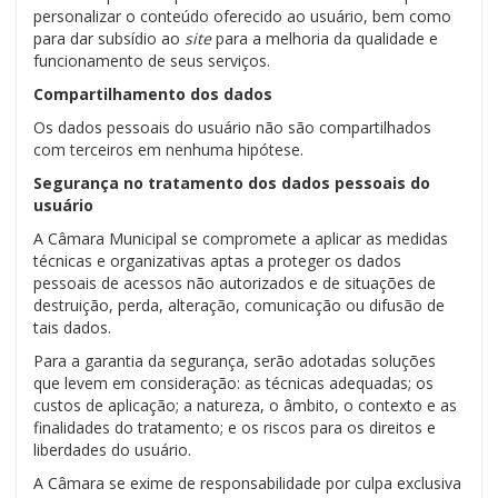
personalizar o conteúdo oferecido ao usuário, bem como
para dar subsídio ao
site
para a melhoria da qualidade e
funcionamento de seus serviços.
Compartilhamento dos dados
Os dados pessoais do usuário não são compartilhados
com terceiros em nenhuma hipótese.
Segurança no tratamento dos dados pessoais do
usuário
A Câmara Municipal se compromete a aplicar as medidas
técnicas e organizativas aptas a proteger os dados
pessoais de acessos não autorizados e de situações de
destruição, perda, alteração, comunicação ou difusão de
tais dados.
Para a garantia da segurança, serão adotadas soluções
que levem em consideração: as técnicas adequadas; os
custos de aplicação; a natureza, o âmbito, o contexto e as
finalidades do tratamento; e os riscos para os direitos e
liberdades do usuário.
A Câmara se exime de responsabilidade por culpa exclusiva