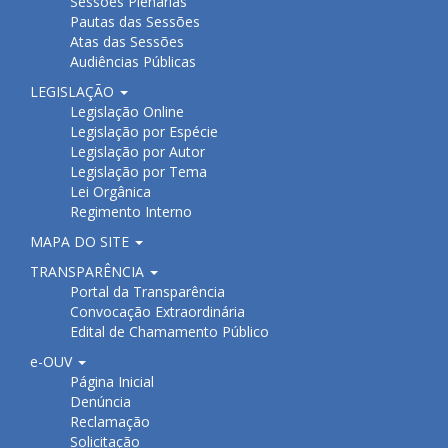
Sessões Plenárias
Pautas das Sessões
Atas das Sessões
Audiências Públicas
LEGISLAÇÃO
Legislação Online
Legislação por Espécie
Legislação por Autor
Legislação por Tema
Lei Orgânica
Regimento Interno
MAPA DO SITE
TRANSPARÊNCIA
Portal da Transparência
Convocação Extraordinária
Edital de Chamamento Público
e-OUV
Página Inicial
Denúncia
Reclamação
Solicitação