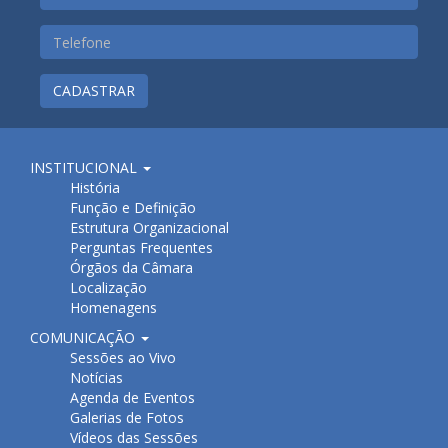
CADASTRAR
INSTITUCIONAL
História
Função e Definição
Estrutura Organizacional
Perguntas Frequentes
Órgãos da Câmara
Localização
Homenagens
COMUNICAÇÃO
Sessões ao Vivo
Notícias
Agenda de Eventos
Galerias de Fotos
Vídeos das Sessões