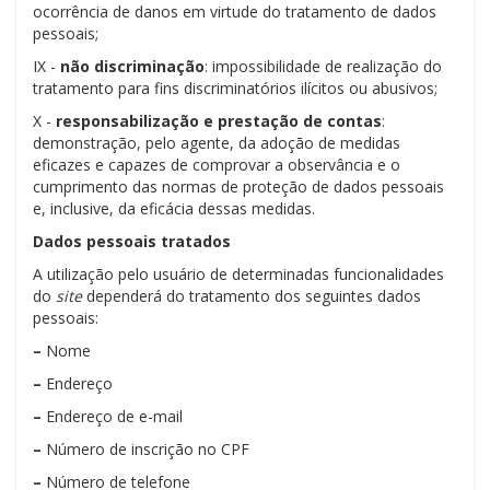
ocorrência de danos em virtude do tratamento de dados
pessoais;
IX -
não discriminação
: impossibilidade de realização do
tratamento para fins discriminatórios ilícitos ou abusivos;
X -
responsabilização e prestação de contas
:
demonstração, pelo agente, da adoção de medidas
eficazes e capazes de comprovar a observância e o
cumprimento das normas de proteção de dados pessoais
e, inclusive, da eficácia dessas medidas.
Dados pessoais tratados
A utilização pelo usuário de determinadas funcionalidades
do
site
dependerá do tratamento dos seguintes dados
pessoais:
–
Nome
–
Endereço
–
Endereço de e-mail
–
Número de inscrição no CPF
–
Número de telefone