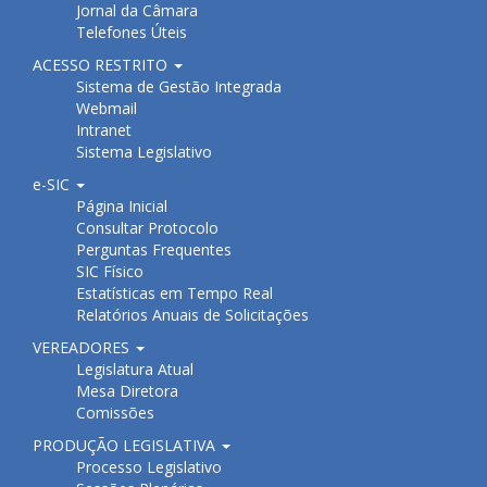
Jornal da Câmara
Telefones Úteis
ACESSO RESTRITO
Sistema de Gestão Integrada
Webmail
Intranet
Sistema Legislativo
e-SIC
Página Inicial
Consultar Protocolo
Perguntas Frequentes
SIC Físico
Estatísticas em Tempo Real
Relatórios Anuais de Solicitações
VEREADORES
Legislatura Atual
Mesa Diretora
Comissões
PRODUÇÃO LEGISLATIVA
Processo Legislativo