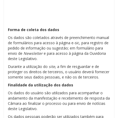
Forma de coleta dos dados
Os dados são coletados através de preenchimento manual
de formulários para acesso à página e-sic, para registro de
pedido de informação ou sugestão; em formulário para
envio de
Newsletter
e para acesso à página da Ouvidoria
deste Legislativo.
Durante a utilização do
site
, a fim de resguardar e de
proteger os direitos de terceiros, o usuário deverá fornecer
somente seus dados pessoais, e não os de terceiros.
Finalidade da utilização dos dados
Os dados do usuário são utilizados para acompanhar o
andamento da manifestação e recebimento de resposta da
Câmara ao finalizar o processo ou para envio de notícias
deste Legislativo.
Os dados pessoais poderão ser utilizados também para