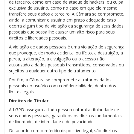
de terceiro, como em caso de ataque de hackers, ou culpa
exclusiva do usuário, como no caso em que ele mesmo
transfere seus dados a terceiro. A Câmara se compromete,
ainda, a comunicar o usuário em prazo adequado caso
ocorra algum tipo de violação da segurança de seus dados
pessoais que possa lhe causar um alto risco para seus
direitos e liberdades pessoais.
A violação de dados pessoais é uma violação de segurança
que provoque, de modo acidental ou ilícito, a destruição, a
perda, a alteração, a divulgação ou o acesso não
autorizado a dados pessoais transmitidos, conservados ou
sujeitos a qualquer outro tipo de tratamento.
Por fim, a Câmara se compromete a tratar os dados
pessoais do usuário com confidencialidade, dentro dos
limites legais.
Direitos do Titular
A LGPD assegura a toda pessoa natural a titularidade de
seus dados pessoais, garantidos os direitos fundamentais
de liberdade, de intimidade e de privacidade.
De acordo com o referido dispositivo legal, são direitos