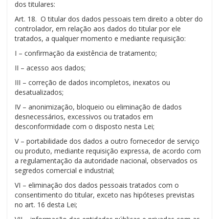
dos titulares:
Art. 18. O titular dos dados pessoais tem direito a obter do
controlador, em relação aos dados do titular por ele
tratados, a qualquer momento e mediante requisição:
I – confirmação da existência de tratamento;
II – acesso aos dados;
III – correção de dados incompletos, inexatos ou
desatualizados;
IV – anonimização, bloqueio ou eliminação de dados
desnecessários, excessivos ou tratados em
desconformidade com o disposto nesta Lei;
V – portabilidade dos dados a outro fornecedor de serviço
ou produto, mediante requisição expressa, de acordo com
a regulamentação da autoridade nacional, observados os
segredos comercial e industrial;
VI – eliminação dos dados pessoais tratados com o
consentimento do titular, exceto nas hipóteses previstas
no art. 16 desta Lei;