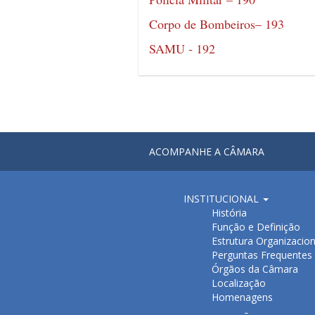
Corpo de Bombeiros– 193
SAMU ‐ 192
ACOMPANHE A CÂMARA
INSTITUCIONAL
História
Função e Definição
Estrutura Organizacion
Perguntas Frequentes
Órgãos da Câmara
Localização
Homenagens