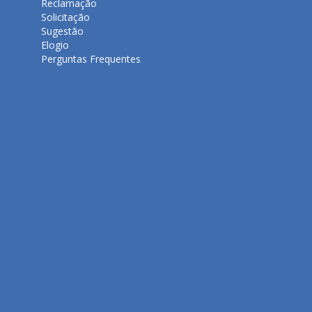
Reclamação
Solicitação
Sugestão
Elogio
Perguntas Frequentes