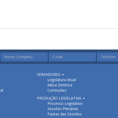
VEREADORES
Legislatura Atual
Mesa Diretora
al
Comissões
PRODUÇÃO LEGISLATIVA
Processo Legislativo
Sessões Plenárias
Pautas das Sessões