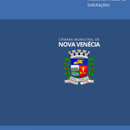
Solicitações