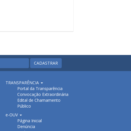
CADASTRAR
TRANSPARÊNCIA
Portal da Transparência
Convocação Extraordinária
Edital de Chamamento
Público
e-OUV
Página Inicial
Denúncia