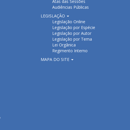
Atas das Sessões
Audiências Públicas
LEGISLAÇÃO
Legislação Online
Legislação por Espécie
Legislação por Autor
Legislação por Tema
Lei Orgânica
Regimento Interno
MAPA DO SITE
o