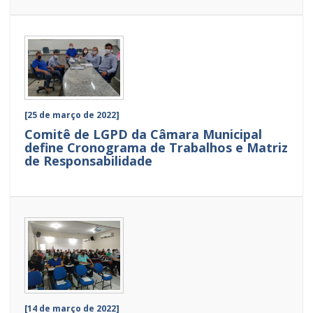
[25 de março de 2022]
Comitê de LGPD da Câmara Municipal
define Cronograma de Trabalhos e Matriz
de Responsabilidade
[14 de março de 2022]