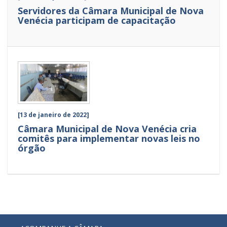
Servidores da Câmara Municipal de Nova
Venécia participam de capacitação
[13 de janeiro de 2022]
Câmara Municipal de Nova Venécia cria
comitês para implementar novas leis no
órgão