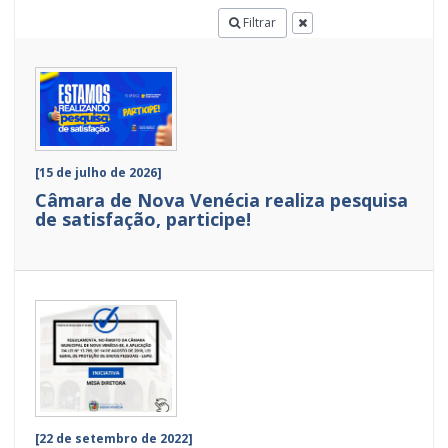
Filtrar
[15 de julho de 2026]
Câmara de Nova Venécia realiza pesquisa
de satisfação, participe!
[22 de setembro de 2022]