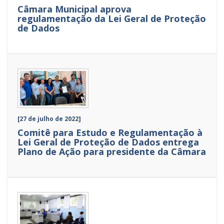
Câmara Municipal aprova
regulamentação da Lei Geral de Proteção
de Dados
[27 de julho de 2022]
Comitê para Estudo e Regulamentação à
Lei Geral de Proteção de Dados entrega
Plano de Ação para presidente da Câmara