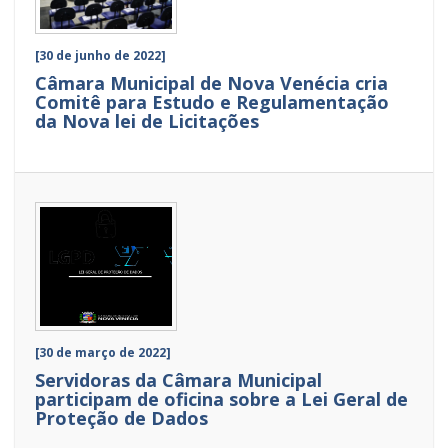
[30 de junho de 2022]
Câmara Municipal de Nova Venécia cria
Comitê para Estudo e Regulamentação
da Nova lei de Licitações
[30 de março de 2022]
Servidoras da Câmara Municipal
participam de oficina sobre a Lei Geral de
Proteção de Dados