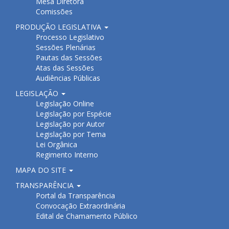
Mesa Diretora
Comissões
PRODUÇÃO LEGISLATIVA
Processo Legislativo
Sessões Plenárias
Pautas das Sessões
Atas das Sessões
Audiências Públicas
LEGISLAÇÃO
Legislação Online
Legislação por Espécie
Legislação por Autor
Legislação por Tema
Lei Orgânica
Regimento Interno
MAPA DO SITE
TRANSPARÊNCIA
Portal da Transparência
Convocação Extraordinária
Edital de Chamamento Público