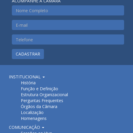
ACOMPANHE A CÂMARA
CADASTRAR
INSTITUCIONAL
História
Função e Definição
Estrutura Organizacional
Perguntas Frequentes
Órgãos da Câmara
Localização
Homenagens
COMUNICAÇÃO