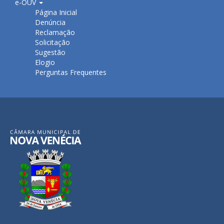
e-OUV
Página Inicial
Denúncia
Reclamação
Solicitação
Sugestão
Elogio
Perguntas Frequentes