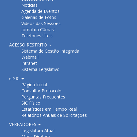
Notícias
Agenda de Eventos
Galerias de Fotos
Vídeos das Sessões
Jornal da Câmara
Telefones Úteis
ACESSO RESTRITO
Sistema de Gestão Integrada
Webmail
Intranet
Sistema Legislativo
e-SIC
Página Inicial
Consultar Protocolo
Perguntas Frequentes
SIC Físico
Estatísticas em Tempo Real
Relatórios Anuais de Solicitações
VEREADORES
Legislatura Atual
Mesa Diretora