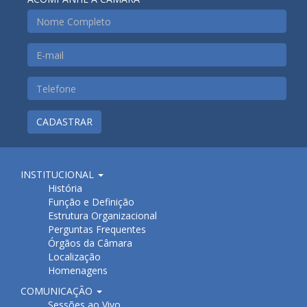
CADASTRAR
INSTITUCIONAL
História
Função e Definição
Estrutura Organizacional
Perguntas Frequentes
Órgãos da Câmara
Localização
Homenagens
COMUNICAÇÃO
Sessões ao Vivo