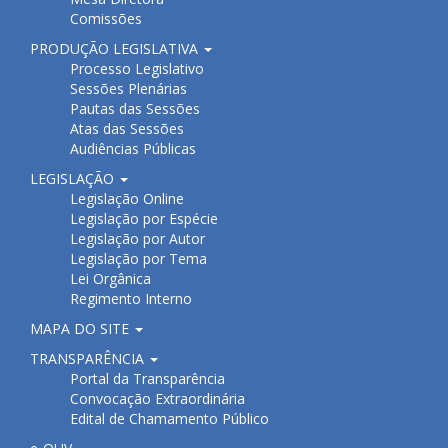
Comissões
PRODUÇÃO LEGISLATIVA
Processo Legislativo
Sessões Plenárias
Pautas das Sessões
Atas das Sessões
Audiências Públicas
LEGISLAÇÃO
Legislação Online
Legislação por Espécie
Legislação por Autor
Legislação por Tema
Lei Orgânica
Regimento Interno
MAPA DO SITE
TRANSPARÊNCIA
Portal da Transparência
Convocação Extraordinária
Edital de Chamamento Público