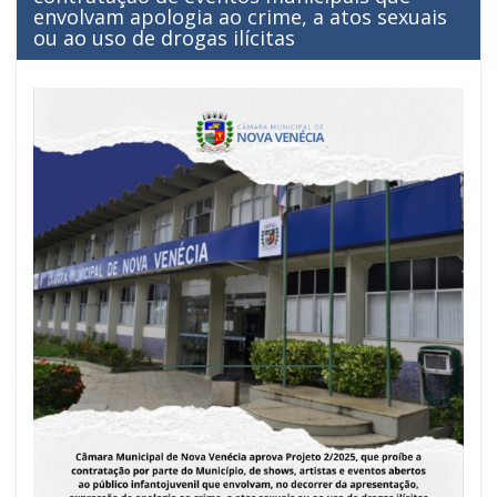
envolvam apologia ao crime, a atos sexuais
ou ao uso de drogas ilícitas