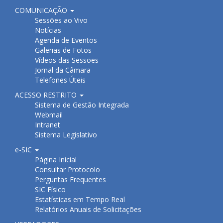
COMUNICAÇÃO
Sessões ao Vivo
Notícias
Agenda de Eventos
Galerias de Fotos
Vídeos das Sessões
Jornal da Câmara
Telefones Úteis
ACESSO RESTRITO
Sistema de Gestão Integrada
Webmail
Intranet
Sistema Legislativo
e-SIC
Página Inicial
Consultar Protocolo
Perguntas Frequentes
SIC Físico
Estatísticas em Tempo Real
Relatórios Anuais de Solicitações