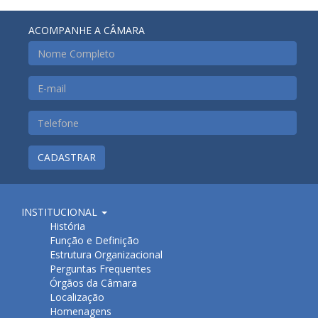
ACOMPANHE A CÂMARA
CADASTRAR
INSTITUCIONAL
História
Função e Definição
Estrutura Organizacional
Perguntas Frequentes
Órgãos da Câmara
Localização
Homenagens