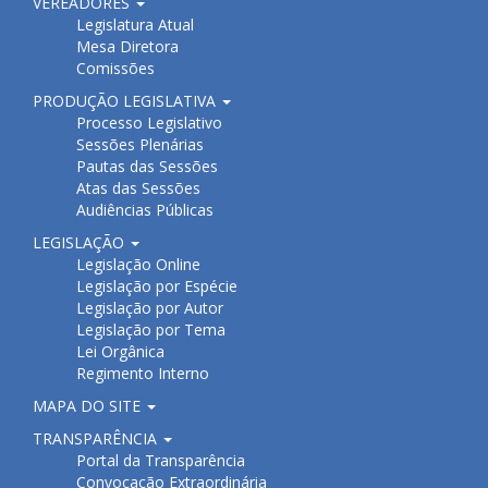
VEREADORES
Legislatura Atual
Mesa Diretora
Comissões
PRODUÇÃO LEGISLATIVA
Processo Legislativo
Sessões Plenárias
Pautas das Sessões
Atas das Sessões
Audiências Públicas
LEGISLAÇÃO
Legislação Online
Legislação por Espécie
Legislação por Autor
Legislação por Tema
Lei Orgânica
Regimento Interno
MAPA DO SITE
TRANSPARÊNCIA
Portal da Transparência
Convocação Extraordinária