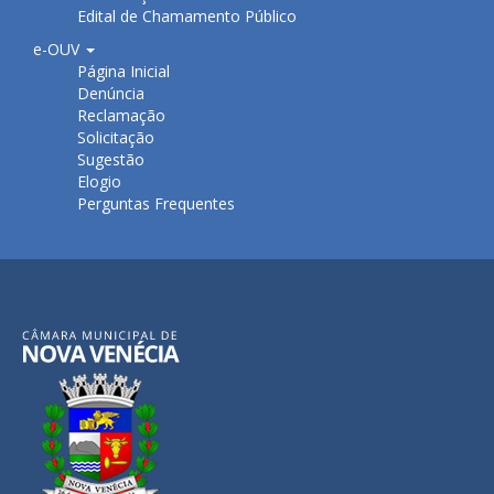
Edital de Chamamento Público
e-OUV
Página Inicial
Denúncia
Reclamação
Solicitação
Sugestão
Elogio
Perguntas Frequentes