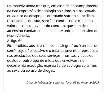
Na matéria ainda traz que, em caso de descumprimento
da não expressão de apologia ao crime, a atos sexuais
ou ao uso de drogas, o contratado sofrerá a imediata
rescisão do contrato, sanções contratuais e multa no
valor de 100% do valor do contrato, que será destinada
ao Ensino Fundamental da Rede Municipal de Ensino de
Nova Venécia.
Artigo 6º
Fica proibida aos "trenzinhos da alegria" ou "carretas de
som", cujo público alvo é o infanto-juvenil, a reproduzir,
nas prestações dos seus serviços, músicas, vídeos ou
qualquer outro tipo de mídia que envolvam, no
decorrer da execução, expressão de apologia ao crime,
ao sexo ou ao uso de drogas.
Data de Publicação: segunda-feira, 05 de maio de 2025