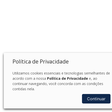
Política de Privacidade
Utilizamos cookies essenciais e tecnologias semelhantes de
acordo com a nossa
Política de Privacidade
e, ao
continuar navegando, você concorda com as condições
contidas nela.
Continuar