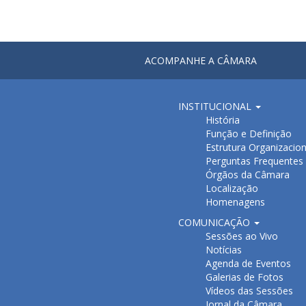
ACOMPANHE A CÂMARA
INSTITUCIONAL
História
Função e Definição
Estrutura Organizacion
Perguntas Frequentes
Órgãos da Câmara
Localização
Homenagens
COMUNICAÇÃO
Sessões ao Vivo
Notícias
Agenda de Eventos
Galerias de Fotos
Vídeos das Sessões
Jornal da Câmara