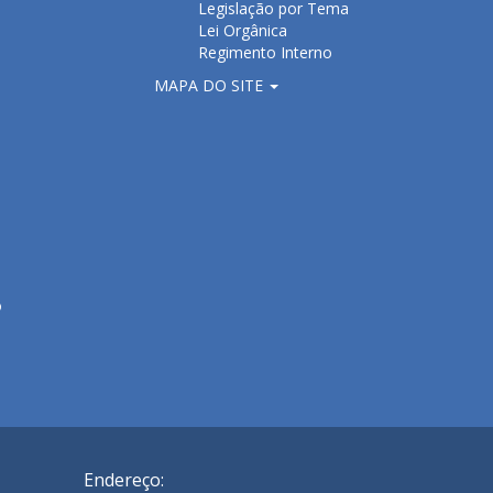
Legislação por Tema
Lei Orgânica
Regimento Interno
MAPA DO SITE
o
Endereço: