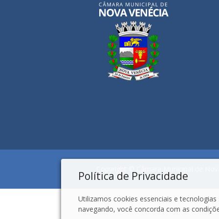
Copyright © Câmara Municipal de Nova
Política de Privacidade
Utilizamos cookies essenciais e tecnologi
navegando, você concorda com as condições