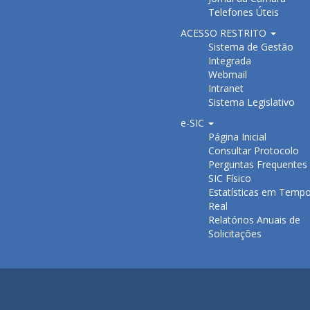
Telefones Úteis
ACESSO RESTRITO
Sistema de Gestão
Integrada
Webmail
Intranet
Sistema Legislativo
e-SIC
Página Inicial
Consultar Protocolo
Perguntas Frequentes
SIC Físico
Estatísticas em Temp
Real
Relatórios Anuais de
Solicitações