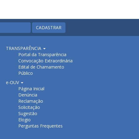
CADASTRAR
TRANSPARÊNCIA
Portal da Transparência
Convocação Extraordinária
Edital de Chamamento
Público
e-OUV
Página Inicial
Denúncia
Reclamação
Solicitação
Sugestão
Elogio
Perguntas Frequentes