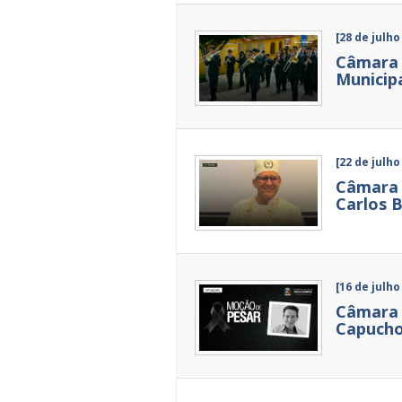
[28 de julho
Câmara 
Municip
[22 de julho
Câmara 
Carlos B
[16 de julho
Câmara 
Capuch