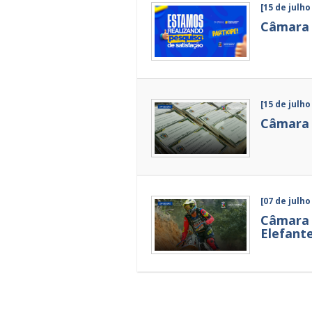
[15 de julho
Câmara d
[15 de julho
Câmara 
[07 de julho
Câmara 
Elefante