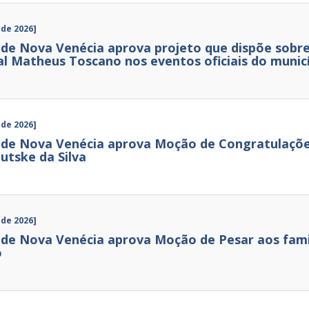
 de 2026]
de Nova Venécia aprova projeto que dispõe sobre 
al Matheus Toscano nos eventos oficiais do munic
 de 2026]
de Nova Venécia aprova Moção de Congratulações
utske da Silva
 de 2026]
de Nova Venécia aprova Moção de Pesar aos famil
o