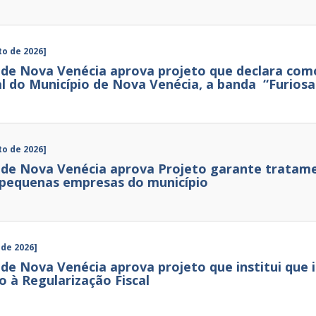
to de 2026]
de Nova Venécia aprova projeto que declara como
l do Município de Nova Venécia, a banda “Furiosa
to de 2026]
de Nova Venécia aprova Projeto garante tratame
 pequenas empresas do município
 de 2026]
de Nova Venécia aprova projeto que institui que 
o à Regularização Fiscal