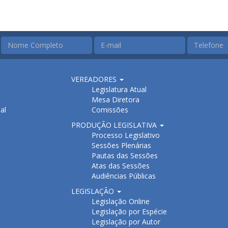
VEREADORES
Legislatura Atual
Mesa Diretora
al
Comissões
PRODUÇÃO LEGISLATIVA
Processo Legislativo
Sessões Plenárias
Pautas das Sessões
Atas das Sessões
Audiências Públicas
LEGISLAÇÃO
Legislação Online
Legislação por Espécie
Legislação por Autor