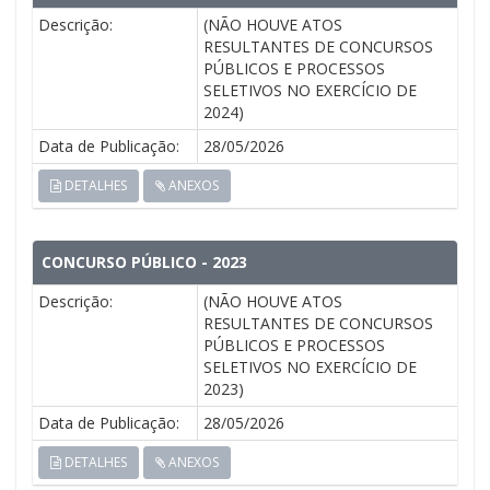
Descrição:
(NÃO HOUVE ATOS
RESULTANTES DE CONCURSOS
PÚBLICOS E PROCESSOS
SELETIVOS NO EXERCÍCIO DE
2024)
Data de Publicação:
28/05/2026
DETALHES
ANEXOS
CONCURSO PÚBLICO - 2023
Descrição:
(NÃO HOUVE ATOS
RESULTANTES DE CONCURSOS
PÚBLICOS E PROCESSOS
SELETIVOS NO EXERCÍCIO DE
2023)
Data de Publicação:
28/05/2026
DETALHES
ANEXOS