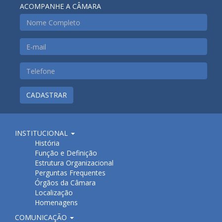
ACOMPANHE A CÂMARA
CADASTRAR
INSTITUCIONAL
História
Função e Definição
Estrutura Organizacional
Perguntas Frequentes
Órgãos da Câmara
Localização
Homenagens
COMUNICAÇÃO