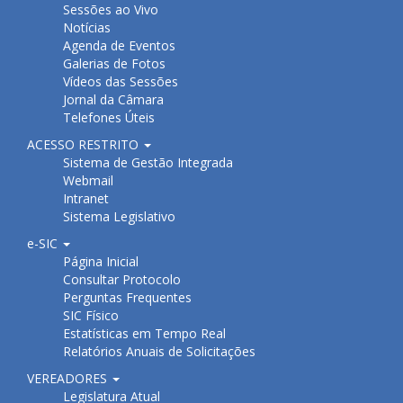
Sessões ao Vivo
Notícias
Agenda de Eventos
Galerias de Fotos
Vídeos das Sessões
Jornal da Câmara
Telefones Úteis
ACESSO RESTRITO
Sistema de Gestão Integrada
Webmail
Intranet
Sistema Legislativo
e-SIC
Página Inicial
Consultar Protocolo
Perguntas Frequentes
SIC Físico
Estatísticas em Tempo Real
Relatórios Anuais de Solicitações
VEREADORES
Legislatura Atual