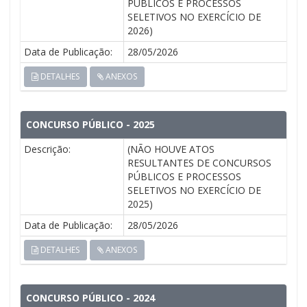
PÚBLICOS E PROCESSOS
SELETIVOS NO EXERCÍCIO DE
2026)
Data de Publicação:
28/05/2026
DETALHES
ANEXOS
CONCURSO PÚBLICO - 2025
Descrição:
(NÃO HOUVE ATOS
RESULTANTES DE CONCURSOS
PÚBLICOS E PROCESSOS
SELETIVOS NO EXERCÍCIO DE
2025)
Data de Publicação:
28/05/2026
DETALHES
ANEXOS
CONCURSO PÚBLICO - 2024