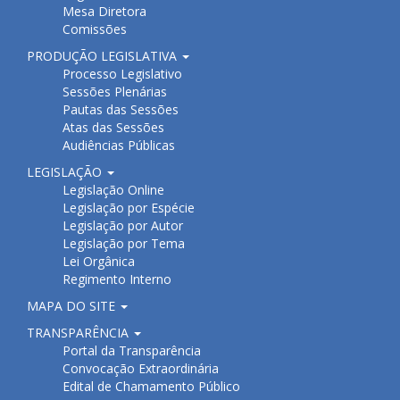
Mesa Diretora
Comissões
PRODUÇÃO LEGISLATIVA
Processo Legislativo
Sessões Plenárias
Pautas das Sessões
Atas das Sessões
Audiências Públicas
LEGISLAÇÃO
Legislação Online
Legislação por Espécie
Legislação por Autor
Legislação por Tema
Lei Orgânica
Regimento Interno
MAPA DO SITE
TRANSPARÊNCIA
Portal da Transparência
Convocação Extraordinária
Edital de Chamamento Público