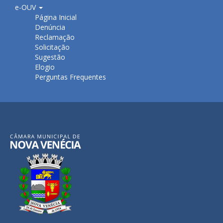
e-OUV
Página Inicial
Denúncia
Reclamação
Solicitação
Sugestão
Elogio
Perguntas Frequentes