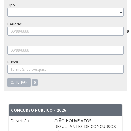
Tipo
Período:
a
Busca
FILTRAR
CONCURSO PÚBLICO - 2026
Descrição:
(NÃO HOUVE ATOS
RESULTANTES DE CONCURSOS